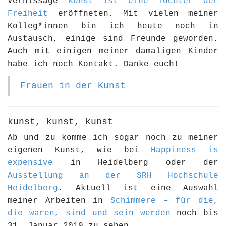
Vernissage
Kunst ist eine Tochter der
Freiheit
eröffneten. Mit vielen meiner
Kolleg*innen bin ich heute noch in
Austausch, einige sind Freunde geworden.
Auch mit einigen meiner damaligen Kinder
habe ich noch Kontakt. Danke euch!
Frauen in der Kunst
kunst, kunst, kunst
Ab und zu komme ich sogar noch zu meiner
eigenen Kunst, wie bei
Happiness is
expensive
in Heidelberg oder der
Ausstellung an der SRH Hochschule
Heidelberg
. Aktuell ist eine Auswahl
meiner Arbeiten in
Schimmere – für die,
die waren, sind und sein werden
noch bis