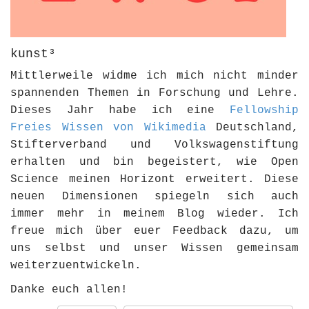
kunst³
Mittlerweile widme ich mich nicht minder
spannenden Themen in Forschung und Lehre.
Dieses Jahr habe ich eine
Fellowship
Freies Wissen von Wikimedia
Deutschland,
Stifterverband und Volkswagenstiftung
erhalten und bin begeistert, wie Open
Science meinen Horizont erweitert. Diese
neuen Dimensionen spiegeln sich auch
immer mehr in meinem Blog wieder. Ich
freue mich über euer Feedback dazu, um
uns selbst und unser Wissen gemeinsam
weiterzuentwickeln.
Danke euch allen!