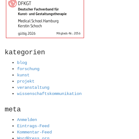
kategorien
blog
forschung
kunst
projekt
veranstaltung
wissenschaftskommunikation
meta
Anmelden
Eintrags-Feed
Kommentar-Feed
WordPress.org