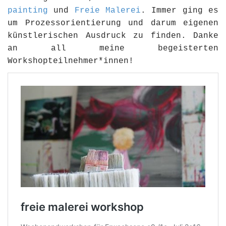
painting
und
Freie Malerei
. Immer ging es
um Prozessorientierung und darum eigenen
künstlerischen Ausdruck zu finden. Danke
an all meine begeisterten
Workshopteilnehmer*innen!