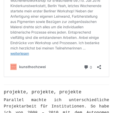
projekte, projekte, projekte
Parallel machte ich unterschiedliche
Projektarbeit für Institutionen. So habe
ich von 2008 – 2010 mit dem Autonomen