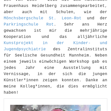
Frauenhaus Heidelberg zusammengearbeitet,
aber auch mit Schulen, wie der
Mönchsbergschule St. Leon-Rot
und der
Parkringschule Rot
. Sehr ans Herz
gewachsen ist mir die mehrjährige
Kooperation und das alljährliche
Kunstprojekt in der Kinder- und
Jugendpsychiatrie
des Zentralinstituts
für Seelische Gesundheit Mannheim. Neben
einem jeweils einwöchigen Workshop gab es
jedes Jahr eine Ausstellung mit
Vernissage, in der sich die jungen
Künstler*innen zeigen konnten. Danke an
meine Kolleg*innen, die dies ermöglicht
haben!