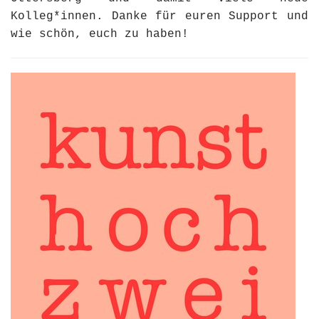
Kolleg*innen. Danke für euren Support und
wie schön, euch zu haben!