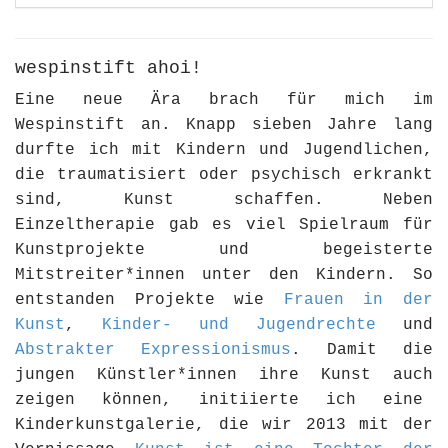
wespinstift ahoi!
Eine neue Ära brach für mich im
Wespinstift an. Knapp sieben Jahre lang
durfte ich mit Kindern und Jugendlichen,
die traumatisiert oder psychisch erkrankt
sind, Kunst schaffen. Neben
Einzeltherapie gab es viel Spielraum für
Kunstprojekte und begeisterte
Mitstreiter*innen unter den Kindern. So
entstanden Projekte wie
Frauen in der
Kunst
,
Kinder- und Jugendrechte
und
Abstrakter Expressionismus
. Damit die
jungen Künstler*innen ihre Kunst auch
zeigen können, initiierte ich eine
Kinderkunstgalerie, die wir 2013 mit der