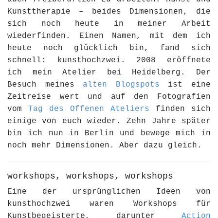
Kunsttherapie – beides Dimensionen, die
sich noch heute in meiner Arbeit
wiederfinden. Einen Namen, mit dem ich
heute noch glücklich bin, fand sich
schnell: kunsthochzwei. 2008 eröffnete
ich mein Atelier bei Heidelberg. Der
Besuch meines
alten Blogspots
ist eine
Zeitreise wert und auf den Fotografien
vom
Tag des Offenen Ateliers
finden sich
einige von euch wieder. Zehn Jahre später
bin ich nun in Berlin und bewege mich in
noch mehr Dimensionen. Aber dazu gleich.
workshops, workshops, workshops
Eine der ursprünglichen Ideen von
kunsthochzwei waren Workshops für
Kunstbegeisterte, darunter
Action