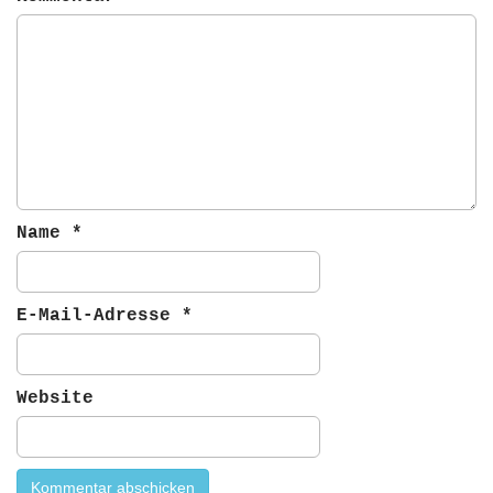
Name
*
E-Mail-Adresse
*
Website