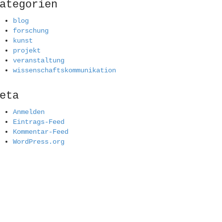
ategorien
blog
forschung
kunst
projekt
veranstaltung
wissenschaftskommunikation
eta
Anmelden
Eintrags-Feed
Kommentar-Feed
WordPress.org