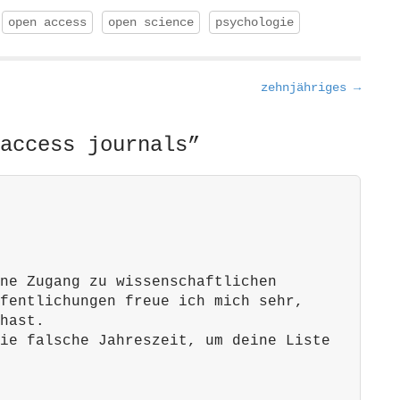
open access
open science
psychologie
zehnjähriges →
access journals
”
ne Zugang zu wissenschaftlichen
fentlichungen freue ich mich sehr,
hast.
ie falsche Jahreszeit, um deine Liste