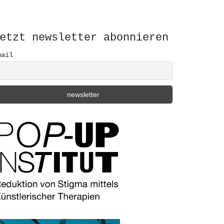
etzt newsletter abonnieren
mail