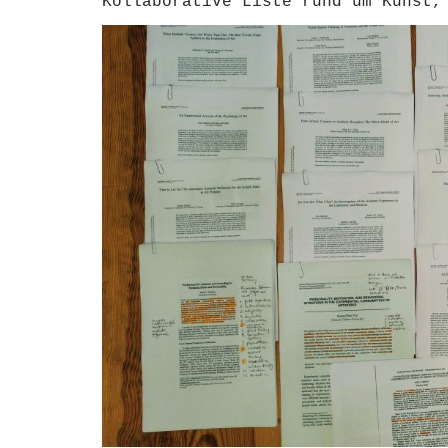
Kollaborative Liste rund um Kunst,