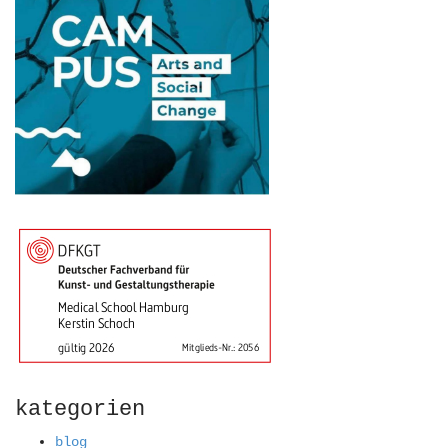
kategorien
blog