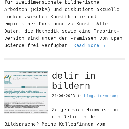
für zweidimensionale bildnerische
Arbeiten (RizbA) und diskutiert aktuelle
Lücken zwischen Kunsttheorie und
empirischer Forschung zu Kunst. Alle
Daten, die Methodik sowie eine Preprint-
Version sind unter den Prämissen von Open
Science frei verfügbar.
Read more →
delir in
bildern
24/06/2023
in
blog
,
forschung
Zeigen sich Hinweise auf
ein Delir in der
Bildsprache? Meine Kolleg*innen vom