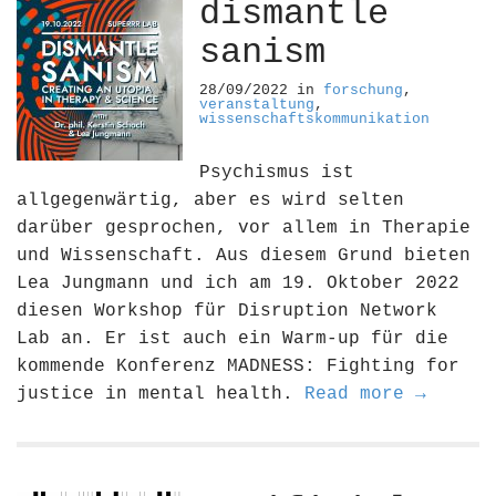
dismantle
sanism
28/09/2022
in
forschung
,
veranstaltung
,
wissenschaftskommunikation
Psychismus ist
allgegenwärtig, aber es wird selten
darüber gesprochen, vor allem in Therapie
und Wissenschaft. Aus diesem Grund bieten
Lea Jungmann und ich am 19. Oktober 2022
diesen Workshop für Disruption Network
Lab an. Er ist auch ein Warm-up für die
kommende Konferenz MADNESS: Fighting for
justice in mental health.
Read more →