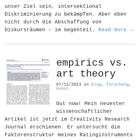
unser Ziel sein, intersektional
Diskriminierung zu bekämpfen. Aber eben
nicht durch die Abschaffung von
Diskursräumen – im Gegenteil.
Read more →
empirics vs.
art theory
07/11/2023
in
blog
,
forschung
,
kunst
Out now! Mein neuester
wissenschaftlicher
Artikel ist jetzt im Creativity Research
Journal erschienen. Er untersucht die
Faktorenstruktur meines Ratinginstruments