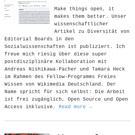
Make things open, it
makes them better. Unser
wissenschaftlicher
Artikel zu Diversität von
Editorial Boards in den
Sozialwissenschaften ist publiziert. Ich
freue mich riesig über diese super
postdisziplinäre Kollaboration mit
Andreas Nishikawa-Pacher und Tamara Heck
im Rahmen des Fellow-Programms Freies
Wissen von Wikimedia Deutschland. Der
Name spricht für sich selbst: Die Arbeit
ist frei zugänglich, Open Source und Open
Access inklusive.
Read more →