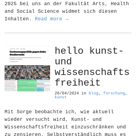
2025 bei uns an der Fakultät Arts, Health
and Social Science widmet sich diesen
Inhalten.
Read more →
hello kunst-
und
wissenschafts
freiheit
26/04/2024
in
blog
,
forschung
,
kunst
Mit Sorge beobachte ich, wie aktuell
wieder versucht wird, Kunst- und
Wissenschaftsfreiheit einzuschränken und
zu zensieren. Selbstverständlich muss es