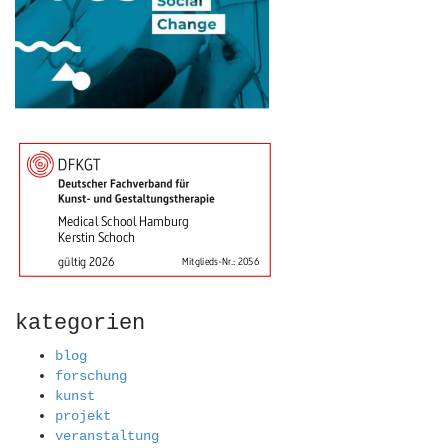
kategorien
blog
forschung
kunst
projekt
veranstaltung