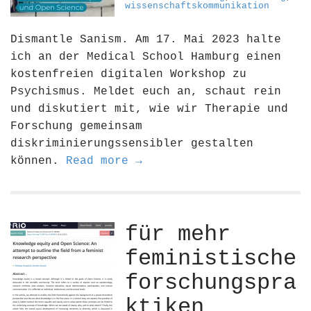
wissenschaftskommunikation
Dismantle Sanism. Am 17. Mai 2023 halte
ich an der Medical School Hamburg einen
kostenfreien digitalen Workshop zu
Psychismus. Meldet euch an, schaut rein
und diskutiert mit, wie wir Therapie und
Forschung gemeinsam
diskriminierungssensibler gestalten
können.
Read more →
für mehr
feministische
forschungspra
ktiken