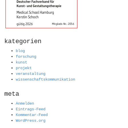
kategorien
blog
forschung
kunst
projekt
veranstaltung
wissenschaftskommunikation
meta
Anmelden
Eintrags-Feed
Kommentar-Feed
WordPress.org