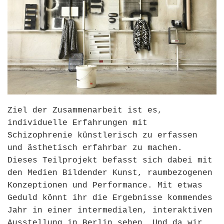
Ziel der Zusammenarbeit ist es,
individuelle Erfahrungen mit
Schizophrenie künstlerisch zu erfassen
und ästhetisch erfahrbar zu machen.
Dieses Teilprojekt befasst sich dabei mit
den Medien Bildender Kunst, raumbezogenen
Konzeptionen und Performance. Mit etwas
Geduld könnt ihr die Ergebnisse kommendes
Jahr in einer intermedialen, interaktiven
Ausstellung in Berlin sehen. Und da wir