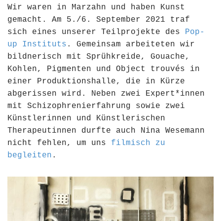
Wir waren in Marzahn und haben Kunst
gemacht. Am 5./6. September 2021 traf
sich eines unserer Teilprojekte des
Pop-
up Instituts
. Gemeinsam arbeiteten wir
bildnerisch mit Sprühkreide, Gouache,
Kohlen, Pigmenten und Object trouvés in
einer Produktionshalle, die in Kürze
abgerissen wird. Neben zwei Expert*innen
mit Schizophrenierfahrung sowie zwei
Künstlerinnen und Künstlerischen
Therapeutinnen durfte auch Nina Wesemann
nicht fehlen, um uns
filmisch zu
begleiten
.