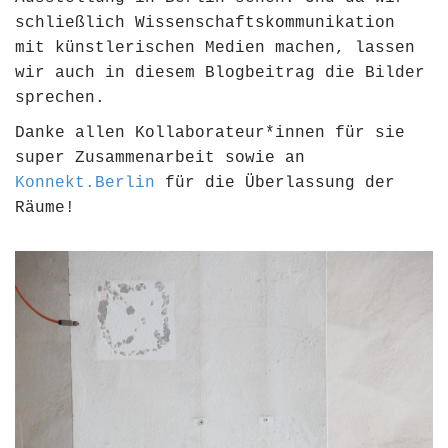
schließlich Wissenschaftskommunikation
mit künstlerischen Medien machen, lassen
wir auch in diesem Blogbeitrag die Bilder
sprechen.
Danke allen Kollaborateur*innen für sie
super Zusammenarbeit sowie an
Konnekt.Berlin
für die Überlassung der
Räume!