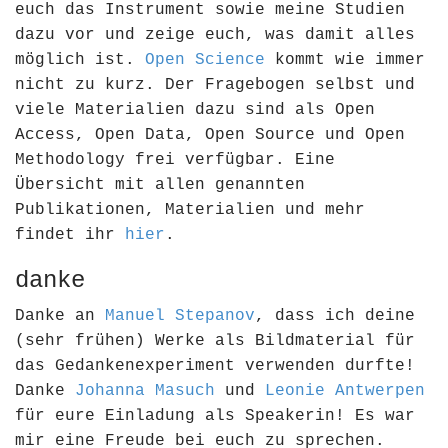
euch das Instrument sowie meine Studien
dazu vor und zeige euch, was damit alles
möglich ist.
Open Science
kommt wie immer
nicht zu kurz. Der Fragebogen selbst und
viele Materialien dazu sind als Open
Access, Open Data, Open Source und Open
Methodology frei verfügbar. Eine
Übersicht mit allen genannten
Publikationen, Materialien und mehr
findet ihr
hier
.
danke
Danke an
Manuel Stepanov
, dass ich deine
(sehr frühen) Werke als Bildmaterial für
das Gedankenexperiment verwenden durfte!
Danke
Johanna Masuch
und
Leonie Antwerpen
für eure Einladung als Speakerin! Es war
mir eine Freude bei euch zu sprechen.