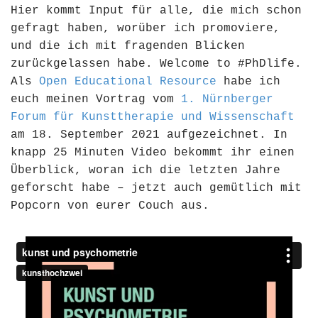
Hier kommt Input für alle, die mich schon
gefragt haben, worüber ich promoviere,
und die ich mit fragenden Blicken
zurückgelassen habe. Welcome to #PhDlife.
Als
Open Educational Resource
habe ich
euch meinen Vortrag vom
1. Nürnberger
Forum für Kunsttherapie und Wissenschaft
am 18. September 2021 aufgezeichnet. In
knapp 25 Minuten Video bekommt ihr einen
Überblick, woran ich die letzten Jahre
geforscht habe – jetzt auch gemütlich mit
Popcorn von eurer Couch aus.