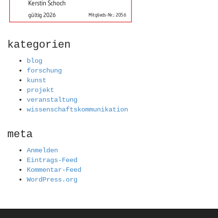
kategorien
blog
forschung
kunst
projekt
veranstaltung
wissenschaftskommunikation
meta
Anmelden
Eintrags-Feed
Kommentar-Feed
WordPress.org