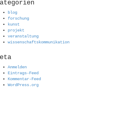
ategorien
blog
forschung
kunst
projekt
veranstaltung
wissenschaftskommunikation
eta
Anmelden
Eintrags-Feed
Kommentar-Feed
WordPress.org