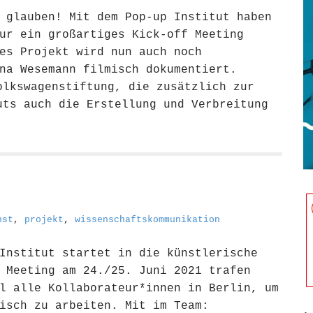
 glauben! Mit dem Pop-up Institut haben
ur ein großartiges Kick-off Meeting
es Projekt wird nun auch noch
na Wesemann filmisch dokumentiert.
olkswagenstiftung, die zusätzlich zur
uts auch die Erstellung und Verbreitung
nst
,
projekt
,
wissenschaftskommunikation
Institut startet in die künstlerische
 Meeting am 24./25. Juni 2021 trafen
l alle Kollaborateur*innen in Berlin, um
isch zu arbeiten. Mit im Team: