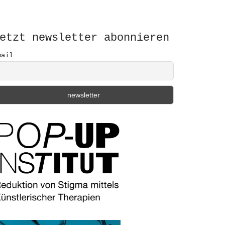
etzt newsletter abonnieren
mail