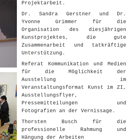
Projektarbeit.
Dr. Sandra Gerstner und Dr.
Yvonne Grimmer für die
Organisation des diesjährigen
Kunstprojektes, die gute
Zusammenarbeit und tatkräftige
Unterstützung.
Referat Kommunikation und Medien
für die Möglichkeit der
Ausstellung im
Veranstaltungsformat Kunst im ZI,
Ausstellungsflyer,
Pressemitteilungen und
Fotografien an der Vernissage.
Thorsten Busch für die
professionelle Rahmung und
Hängung der Arbeiten