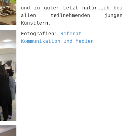
und zu guter Letzt natürlich bei
allen teilnehmenden jungen
Künstlern.
Fotografien:
Referat
Kommunikation und Medien