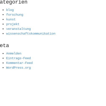
ategorien
blog
forschung
kunst
projekt
veranstaltung
wissenschaftskommunikation
eta
Anmelden
Eintrags-Feed
Kommentar-Feed
WordPress.org