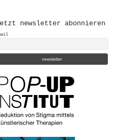
etzt newsletter abonnieren
mail