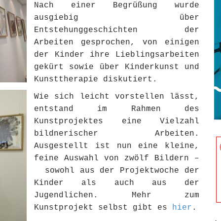
Nach einer Begrüßung wurde
ausgiebig über
Entstehunggeschichten der
Arbeiten gesprochen, von einigen
der Kinder ihre Lieblingsarbeiten
gekürt sowie über Kinderkunst und
Kunsttherapie diskutiert.
Wie sich leicht vorstellen lässt,
entstand im Rahmen des
Kunstprojektes eine Vielzahl
bildnerischer Arbeiten.
Ausgestellt ist nun eine kleine,
feine Auswahl von zwölf Bildern –
sowohl aus der Projektwoche der
Kinder als auch aus der
Jugendlichen. Mehr zum
Kunstprojekt selbst gibt es
hier
.