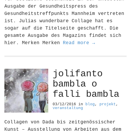
Ausgabe der Gesundheitspress des
Gesundheitstreffpunkts Mannheim vertreten
ist. Julias wunderbare Collage hat es
sogar auf die Titelseite geschafft. Die
gesamte Ausgabe des Magazins findet sich
hier. Merken Merken
Read more →
jolifanto
bambla o
falli bambla
03/12/2016
in
blog
,
projekt
,
veranstaltung
Collagen von Dada bis zeitgenössischer
Kunst – Ausstellung von Arbeiten aus dem