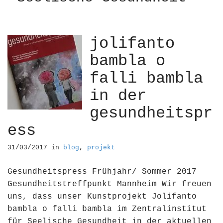
jolifanto
bambla o
falli bambla
in der
gesundheitspr
ess
31/03/2017
in
blog
,
projekt
Gesundheitspress Frühjahr/ Sommer 2017
Gesundheitstreffpunkt Mannheim Wir freuen
uns, dass unser Kunstprojekt Jolifanto
bambla o falli bambla im Zentralinstitut
für Seelische Gesundheit in der aktuellen