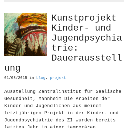
Kunstprojekt
Kinder- und
Jugendpsychia
trie:
Dauerausstell
ung
01/08/2015
in
blog
,
projekt
Ausstellung Zentralinstitut für Seelische
Gesundheit, Mannheim Die Arbeiten der
Kinder und Jugendlichen aus meinem
letztjährigen Projekt in der Kinder- und
Jugendpsychiatrie des ZI wurden bereits
letztes Jahr in einer temporären