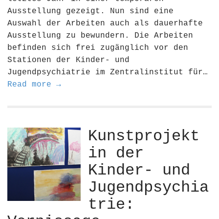
Ausstellung gezeigt. Nun sind eine
Auswahl der Arbeiten auch als dauerhafte
Ausstellung zu bewundern. Die Arbeiten
befinden sich frei zugänglich vor den
Stationen der Kinder- und
Jugendpsychiatrie im Zentralinstitut für…
Read more →
Kunstprojekt
in der
Kinder- und
Jugendpsychia
trie: