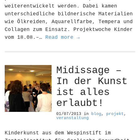
weiterentwickelt werden. Dabei kamen
unterschiedliche bildnerische Materialien
wie Ölkreiden, Aquarellfarbe, Tempera und
Collagen zum Einsatz. Projektwoche Kinder
vom 18.08.–…
Read more →
Midissage –
In der Kunst
ist alles
erlaubt!
01/07/2013
in
blog
,
projekt
,
veranstaltung
Kinderkunst aus dem Wespinstift im