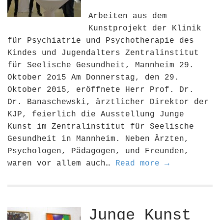
Arbeiten aus dem
Kunstprojekt der Klinik
für Psychiatrie und Psychotherapie des
Kindes und Jugendalters Zentralinstitut
für Seelische Gesundheit, Mannheim 29.
Oktober 2o15 Am Donnerstag, den 29.
Oktober 2015, eröffnete Herr Prof. Dr.
Dr. Banaschewski, ärztlicher Direktor der
KJP, feierlich die Ausstellung Junge
Kunst im Zentralinstitut für Seelische
Gesundheit in Mannheim. Neben Ärzten,
Psychologen, Pädagogen, und Freunden,
waren vor allem auch…
Read more →
Junge Kunst