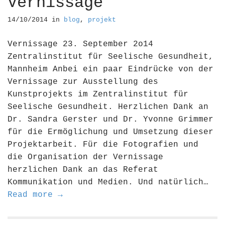
Vernissage
14/10/2014
in
blog
,
projekt
Vernissage 23. September 2o14
Zentralinstitut für Seelische Gesundheit,
Mannheim Anbei ein paar Eindrücke von der
Vernissage zur Ausstellung des
Kunstprojekts im Zentralinstitut für
Seelische Gesundheit. Herzlichen Dank an
Dr. Sandra Gerster und Dr. Yvonne Grimmer
für die Ermöglichung und Umsetzung dieser
Projektarbeit. Für die Fotografien und
die Organisation der Vernissage
herzlichen Dank an das Referat
Kommunikation und Medien. Und natürlich…
Read more →