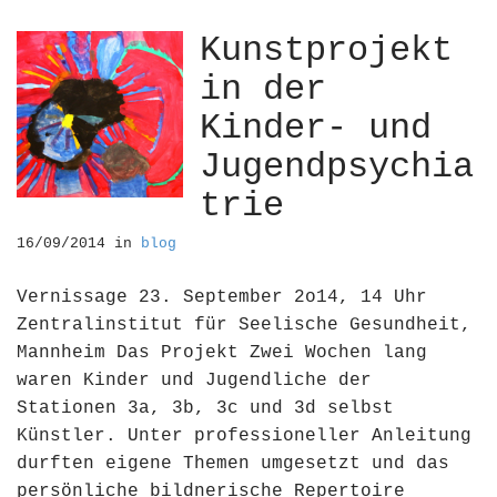
Kunstprojekt
in der
Kinder- und
Jugendpsychia
trie
16/09/2014
in
blog
Vernissage 23. September 2o14, 14 Uhr
Zentralinstitut für Seelische Gesundheit,
Mannheim Das Projekt Zwei Wochen lang
waren Kinder und Jugendliche der
Stationen 3a, 3b, 3c und 3d selbst
Künstler. Unter professioneller Anleitung
durften eigene Themen umgesetzt und das
persönliche bildnerische Repertoire