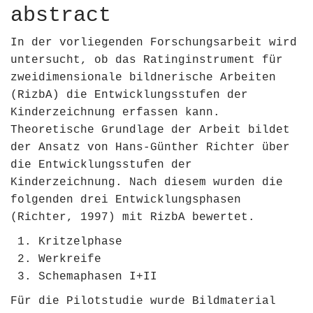
abstract
In der vorliegenden Forschungsarbeit wird
untersucht, ob das Ratinginstrument für
zweidimensionale bildnerische Arbeiten
(RizbA) die Entwicklungsstufen der
Kinderzeichnung erfassen kann.
Theoretische Grundlage der Arbeit bildet
der Ansatz von Hans-Günther Richter über
die Entwicklungsstufen der
Kinderzeichnung. Nach diesem wurden die
folgenden drei Entwicklungsphasen
(Richter, 1997)​
mit RizbA bewertet.
Kritzelphase
Werkreife
Schemaphasen I+II
Für die Pilotstudie wurde Bildmaterial