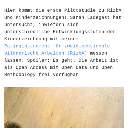
Hier kommt die erste Pilotstudie zu RizbA
und Kinderzeichnungen! Sarah Ladegast hat
untersucht, inwiefern sich
unterschiedliche Entwicklungsstufen der
Kinderzeichnung mit meinem
Ratinginstrument für zweidimensionale
bildnerische Arbeiten (RizbA)
messen
lassen. Spoiler: Es geht. Die Arbeit ist
als Open Access mit Open Data und Open
Methodology frei verfügbar.