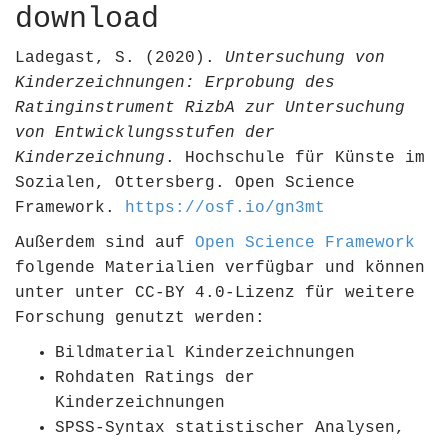
download
Ladegast, S. (2020).
Untersuchung von
Kinderzeichnungen: Erprobung des
Ratinginstrument RizbA zur Untersuchung
von Entwicklungsstufen der
Kinderzeichnung
. Hochschule für Künste im
Sozialen, Ottersberg. Open Science
Framework.
https://osf.io/gn3mt
Außerdem sind auf
Open Science Framework
folgende Materialien verfügbar und können
unter unter CC-BY 4.0-Lizenz für weitere
Forschung genutzt werden:
Bildmaterial Kinderzeichnungen
Rohdaten Ratings der
Kinderzeichnungen
SPSS-Syntax statistischer Analysen,