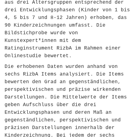
aus drei Altersgruppen entsprechend der
drei Entwicklungsphasen (Kinder von 1 bis
4, 5 bis 7 und 8-12 Jahren) erhoben, das
90 Kinderzeichnungen umfasst. Die
Bildstichprobe wurde von
Kunstexpert*innen mit dem
Ratinginstrument RizbA im Rahmen einer
Onlinestudie bewertet.
Die erhobenen Daten wurden anhand von
sechs RizbA Items analysiert. Die Items
bewerten den Grad an gegenständlichen,
perspektivischen und präzise wirkenden
Darstellungen. Die Mittelwerte der Items
geben Aufschluss über die drei
Entwicklungsphasen und deren Maß an
gegenständlichen, perspektivischen und
präzisen Darstellungen innerhalb der
Kinderzeichnung. Bei jedem der sechs