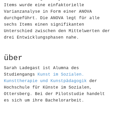
Items wurde eine einfaktorielle
Varianzanalyse in Form einer ANOVA
durchgeführt. Die ANOVA legt für alle
sechs Items einen signifikanten
Unterschied zwischen den Mittelwerten der
drei Entwicklungsphasen nahe.
über
Sarah Ladegast ist Alumna des
Studiengangs
Kunst im Sozialen.
Kunsttherapie und Kunstpädagogik
der
Hochschule für Künste im Sozialen,
Ottersberg. Bei der Pilotstudie handelt
es sich um ihre Bachelorarbeit.