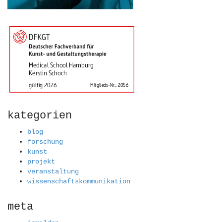
kategorien
blog
forschung
kunst
projekt
veranstaltung
wissenschaftskommunikation
meta