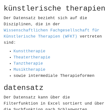
künstlerische therapien
Der Datensatz bezieht sich auf die
Disziplinen, die in der
Wissenschaftlichen Fachgesellschaft für
Künstlerische Therapien (WFKT)
vertreten
sind:
Kunsttherapie
Theatertherapie
Tanztherapie
Musiktherapie
sowie intermediale Therapieformen
datensatz
Der Datensatz kann über die
Filterfunktion in Excel sortiert und über
die Suchfunktion nach Schlagworten