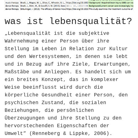
was ist lebensqualität?
„Lebensqualität ist die subjektive
Wahrnehmung einer Person über ihre
Stellung im Leben in Relation zur Kultur
und den Wertesystemen, in denen sie lebt
und in Bezug auf ihre Ziele, Erwartungen,
Maßstäbe und Anliegen. Es handelt sich um
ein breites Konzept, das in komplexer
Weise beeinflusst wird durch die
körperliche Gesundheit einer Person, den
psychischen Zustand, die sozialen
Beziehungen, die persönlichen
Überzeugungen und ihre Stellung zu den
hervorstechenden Eigenschaften der
Umwelt“
​(Renneberg & Lippke, 2006)​
.