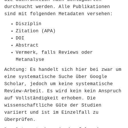
durchsucht werden. Alle Publikationen
sind mit folgenden Metadaten versehen:
Disziplin
Zitation (APA)
DOI
Abstract
Vermerk, falls Reviews oder
Metanalyse
Achtung: Es handelt sich hier bei zwar um
eine systematische Suche über Google
Scholar, jedoch um keine systematische
Review-Arbeit. Es wird kein kein Anspruch
auf Vollständigkeit erhoben. Die
wissenschaftliche Güte der Studien
variiert und ist im Einzelfall zu
überprüfen.