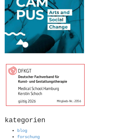
kategorien
blog
forschung