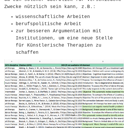
Zwecke nützlich sein kann, z.B.:
wissenschaftliche Arbeiten
berufspolitische Arbeit
zur besseren Argumentation mit
Institutionen, um eine neue Stelle
für Künstlerische Therapien zu
schaffen