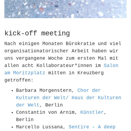
kick-off meeting
Nach einigen Monaten Bürokratie und viel
organisationatorischer Arbeit haben wir
uns vergangene Woche zum ersten Mal mit
allen acht Kollaborateur*innen im
Salon
am Moritzplatz
mitten in Kreuzberg
getroffen:
Barbara Morgenstern,
Chor der
Kulturen der Welt/ Haus der Kulturen
der Welt
, Berlin
Constantin von Arnim,
Künstler
,
Berlin
Marcello Lussana,
Sentire – A deep