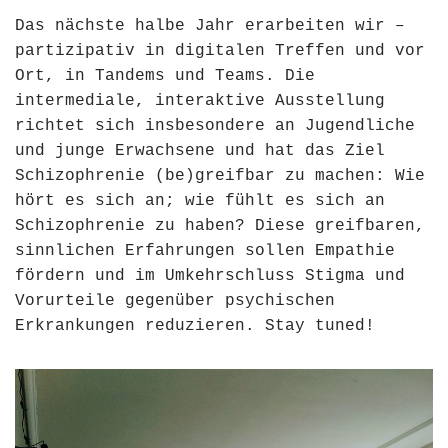
Das nächste halbe Jahr erarbeiten wir –
partizipativ in digitalen Treffen und vor
Ort, in Tandems und Teams. Die
intermediale, interaktive Ausstellung
richtet sich insbesondere an Jugendliche
und junge Erwachsene und hat das Ziel
Schizophrenie (be)greifbar zu machen: Wie
hört es sich an; wie fühlt es sich an
Schizophrenie zu haben? Diese greifbaren,
sinnlichen Erfahrungen sollen Empathie
fördern und im Umkehrschluss Stigma und
Vorurteile gegenüber psychischen
Erkrankungen reduzieren. Stay tuned!