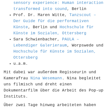
sensory experience: Human interaction
transformed into sound
, Berlin
Prof. Dr. Maren Witte,
Tanzscout –
Der Guide für die performativen
Künste
, Berlin und
Hochschule für
Künste im Sozialen, Ottersberg
Sara Schwienbacher,
PAULA –
Lebendiger Galerieraum
, Worpswede und
Hochschule für Künste im Sozialen,
Ottersberg
u.a.m.
Mit dabei war außerdem Regisseurin und
Kamerafrau
Nina Wesemann
. Nina begleitet
uns filmisch und dreht einen
Dokumentarfilm über die Arbeit des Pop-up
Instituts.
Über zwei Tage hinweg arbeiteten haben