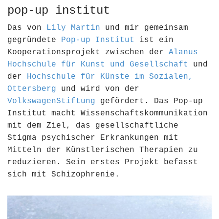
pop-up institut
Das von
Lily Martin
und mir gemeinsam
gegründete
Pop-up Institut
ist ein
Kooperationsprojekt zwischen der
Alanus
Hochschule für Kunst und Gesellschaft
und
der
Hochschule für Künste im Sozialen,
Ottersberg
und wird von der
VolkswagenStiftung
gefördert. Das Pop-up
Institut macht Wissenschaftskommunikation
mit dem Ziel, das gesellschaftliche
Stigma psychischer Erkrankungen mit
Mitteln der Künstlerischen Therapien zu
reduzieren. Sein erstes Projekt befasst
sich mit Schizophrenie.