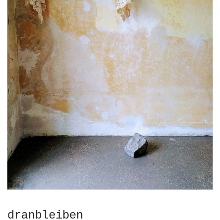
dranbleiben