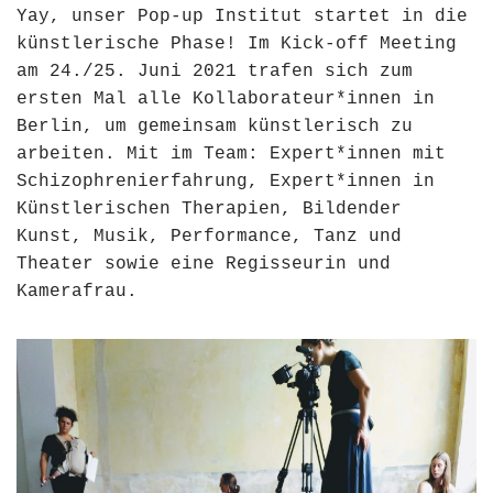
Yay, unser Pop-up Institut startet in die
künstlerische Phase! Im Kick-off Meeting
am 24./25. Juni 2021 trafen sich zum
ersten Mal alle Kollaborateur*innen in
Berlin, um gemeinsam künstlerisch zu
arbeiten. Mit im Team: Expert*innen mit
Schizophrenierfahrung, Expert*innen in
Künstlerischen Therapien, Bildender
Kunst, Musik, Performance, Tanz und
Theater sowie eine Regisseurin und
Kamerafrau.