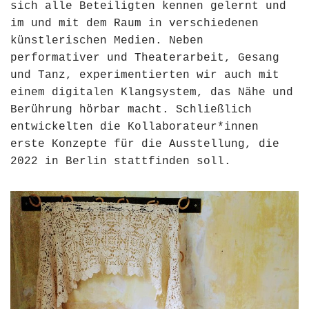
sich alle Beteiligten kennen gelernt und
im und mit dem Raum in verschiedenen
künstlerischen Medien. Neben
performativer und Theaterarbeit, Gesang
und Tanz, experimentierten wir auch mit
einem digitalen Klangsystem, das Nähe und
Berührung hörbar macht. Schließlich
entwickelten die Kollaborateur*innen
erste Konzepte für die Ausstellung, die
2022 in Berlin stattfinden soll.