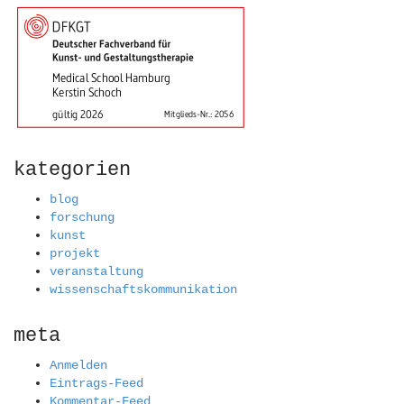
kategorien
blog
forschung
kunst
projekt
veranstaltung
wissenschaftskommunikation
meta
Anmelden
Eintrags-Feed
Kommentar-Feed