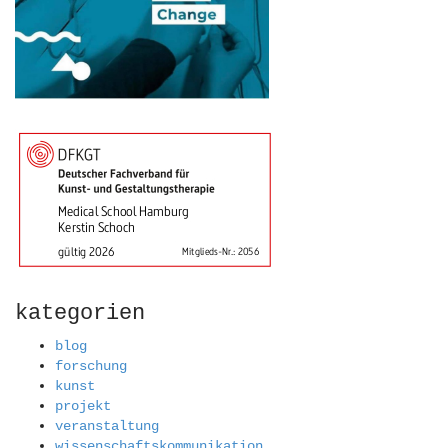
kategorien
blog
forschung
kunst
projekt
veranstaltung
wissenschaftskommunikation