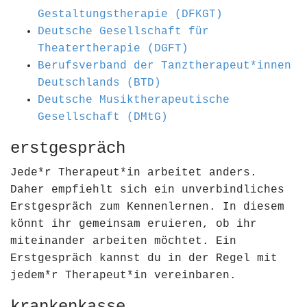
Gestaltungstherapie (DFKGT)
Deutsche Gesellschaft für
Theatertherapie (DGFT)
Berufsverband der Tanztherapeut*innen
Deutschlands (BTD)
Deutsche Musiktherapeutische
Gesellschaft (DMtG)
erstgespräch
Jede*r Therapeut*in arbeitet anders.
Daher empfiehlt sich ein unverbindliches
Erstgespräch zum Kennenlernen. In diesem
könnt ihr gemeinsam eruieren, ob ihr
miteinander arbeiten möchtet. Ein
Erstgespräch kannst du in der Regel mit
jedem*r Therapeut*in vereinbaren.
krankenkasse