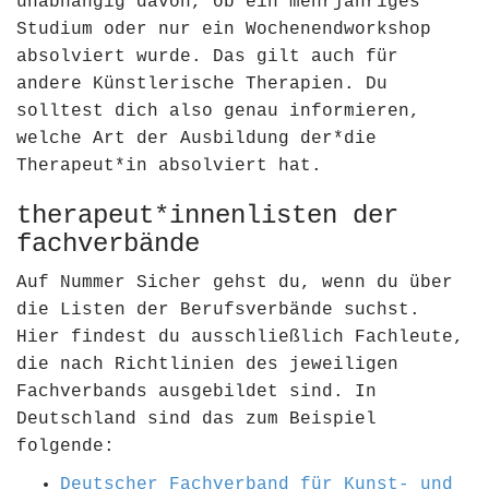
unabhängig davon, ob ein mehrjähriges
Studium oder nur ein Wochenendworkshop
absolviert wurde. Das gilt auch für
andere Künstlerische Therapien. Du
solltest dich also genau informieren,
welche Art der Ausbildung der*die
Therapeut*in absolviert hat.
therapeut*innenlisten der
fachverbände
Auf Nummer Sicher gehst du, wenn du über
die Listen der Berufsverbände suchst.
Hier findest du ausschließlich Fachleute,
die nach Richtlinien des jeweiligen
Fachverbands ausgebildet sind. In
Deutschland sind das zum Beispiel
folgende:
Deutscher Fachverband für Kunst- und