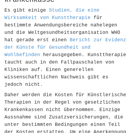
Es gibt einige
Studien, die eine
Wirksamkeit von Kunsttherapie
für
bestimmte Anwendungsbereiche nahelegen
und die Weltgesundheitsorganisation WHO
hat gerade erst einen
Bericht zur Evidenz
der Künste für Gesundheit und
Wohlbefinden
herausgegeben. Kunsttherapie
taucht auch in den Fallpauschalen von
Kliniken auf. Einen generellen
wissenschaftlichen Nachweis gibt es
jedoch nicht.
Daher werden die Kosten für Künstlerische
Therapien in der Regel von gesetzlichen
Krankenkassen nicht übernommen. Einzige
Aussnahme sind Zusatzversicherungen, die
unter bestimmten Bedingungen einen Teil
der Kosten erstatten. Um eine Anerkennung