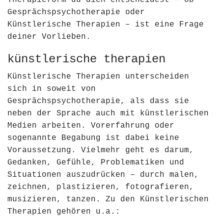
Gesprächspsychotherapie oder
Künstlerische Therapien – ist eine Frage
deiner Vorlieben.
künstlerische therapien
Künstlerische Therapien unterscheiden
sich in soweit von
Gesprächspsychotherapie, als dass sie
neben der Sprache auch mit künstlerischen
Medien arbeiten. Vorerfahrung oder
sogenannte Begabung ist dabei keine
Voraussetzung. Vielmehr geht es darum,
Gedanken, Gefühle, Problematiken und
Situationen auszudrücken – durch malen,
zeichnen, plastizieren, fotografieren,
musizieren, tanzen. Zu den Künstlerischen
Therapien gehören u.a.: