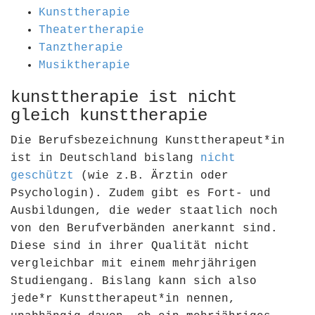
Kunsttherapie
Theatertherapie
Tanztherapie
Musiktherapie
kunsttherapie ist nicht
gleich kunsttherapie
Die Berufsbezeichnung Kunsttherapeut*in
ist in Deutschland bislang
nicht
geschützt
(wie z.B. Ärztin oder
Psychologin). Zudem gibt es Fort- und
Ausbildungen, die weder staatlich noch
von den Berufverbänden anerkannt sind.
Diese sind in ihrer Qualität nicht
vergleichbar mit einem mehrjährigen
Studiengang. Bislang kann sich also
jede*r Kunsttherapeut*in nennen,