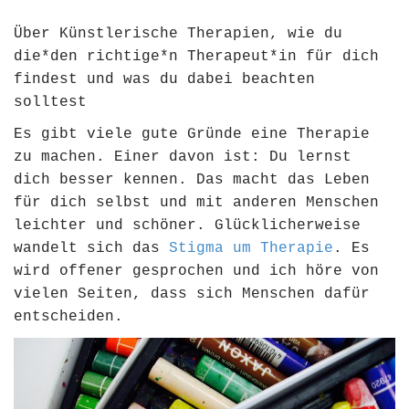
Über Künstlerische Therapien, wie du
die*den richtige*n Therapeut*in für dich
findest und was du dabei beachten
solltest
Es gibt viele gute Gründe eine Therapie
zu machen. Einer davon ist: Du lernst
dich besser kennen. Das macht das Leben
für dich selbst und mit anderen Menschen
leichter und schöner. Glücklicherweise
wandelt sich das
Stigma um Therapie
. Es
wird offener gesprochen und ich höre von
vielen Seiten, dass sich Menschen dafür
entscheiden.