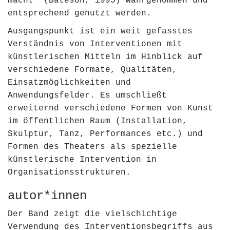
macht“ (Bateson, 1995) wahrgenommen und
entsprechend genutzt werden.
Ausgangspunkt ist ein weit gefasstes
Verständnis von Interventionen mit
künstlerischen Mitteln im Hinblick auf
verschiedene Formate, Qualitäten,
Einsatzmöglichkeiten und
Anwendungsfelder. Es umschließt
erweiternd verschiedene Formen von Kunst
im öffentlichen Raum (Installation,
Skulptur, Tanz, Performances etc.) und
Formen des Theaters als spezielle
künstlerische Intervention in
Organisationsstrukturen.
autor*innen
Der Band zeigt die vielschichtige
Verwendung des Interventionsbegriffs aus