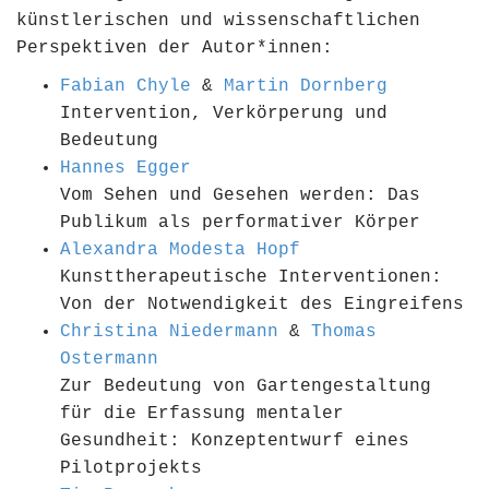
künstlerischen und wissenschaftlichen
Perspektiven der Autor*innen:
Fabian Chyle
&
Martin Dornberg
Intervention, Verkörperung und
Bedeutung
Hannes Egger
Vom Sehen und Gesehen werden: Das
Publikum als performativer Körper
Alexandra Modesta Hopf
Kunsttherapeutische Interventionen:
Von der Notwendigkeit des Eingreifens
Christina Niedermann
&
Thomas
Ostermann
Zur Bedeutung von Gartengestaltung
für die Erfassung mentaler
Gesundheit: Konzeptentwurf eines
Pilotprojekts