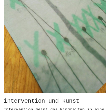
intervention und kunst
Intervention meint das Eingreifen in eine