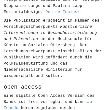
Stephanie Lange und Paulina Lapp
Editorialdesign:
Denise Tobinski
Die Publikation erscheint im Rahmen des
Forschungsschwerpunkts
Künstlerische
Interventionen in Gesundheitsförderung
und Prävention
an der Hochschule für
Künste im Sozialen Ottersberg. Der
Forschungsschwerpunkt einschließlich der
Publikation wird gefördert durch die
VolkswagenStiftung und das
Niedersächsische Ministerium für
Wissenschaft und Kultur.
open access
Eine digitale Open Access Version des
Bands ist frei verfügbar und kann
auf
Zenodo
heruntergeladen werden.