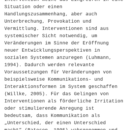
Situation oder einen
Handlungszusammenhang, aber auch
Unterbrechung, Provokation und
Vermittlung. Interventionen sind aus
systemischer Sicht notwendig, um
Veränderungen im Sinne der Eröffnung
neuer Entwicklungsperspektiven in
sozialen Systemen anzuregen (Luhmann,
1994). Dadurch werden relevante
Voraussetzungen für Veränderungen von
beispielsweise Kommunikations- und
Interaktionsformen im System geschaffen
(Willke, 2005). Für das Gelingen von
Interventionen als förderliche Irritation
oder stimulierende Anregung ist
bedeutsam, dass Kommunikation als
„Unterschied, der einen Unterschied