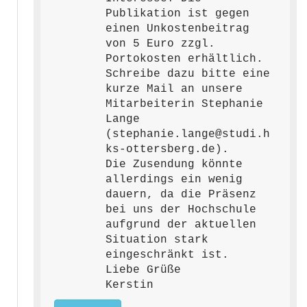
Publikation ist gegen
einen Unkostenbeitrag
von 5 Euro zzgl.
Portokosten erhältlich.
Schreibe dazu bitte eine
kurze Mail an unsere
Mitarbeiterin Stephanie
Lange
(stephanie.lange@studi.h
ks-ottersberg.de).
Die Zusendung könnte
allerdings ein wenig
dauern, da die Präsenz
bei uns der Hochschule
aufgrund der aktuellen
Situation stark
eingeschränkt ist.
Liebe Grüße
Kerstin