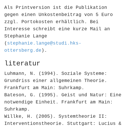
Als Printversion ist die Publikation
gegen einen Unkostenbeitrag von 5 Euro
zzgl. Portokosten erhältlich. Bei
Interesse schreibt eine kurze Mail an
Stephanie Lange
(
stephanie.lange@studi.hks-
ottersberg.de
).
literatur
Luhmann, N. (1994). Soziale Systeme:
Grundriss einer allgemeinen Theorie.
Frankfurt am Main: Suhrkamp.
Bateson, G. (1995). Geist und Natur: Eine
notwendige Einheit. Frankfurt am Main:
Suhrkamp.
Willke, H. (2005). Systemtheorie II:
Interventionstheorie. Stuttgart: Lucius &