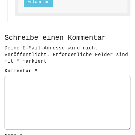
Antworten
Schreibe einen Kommentar
Deine E-Mail-Adresse wird nicht
veröffentlicht.
Erforderliche Felder sind
mit
*
markiert
Kommentar
*