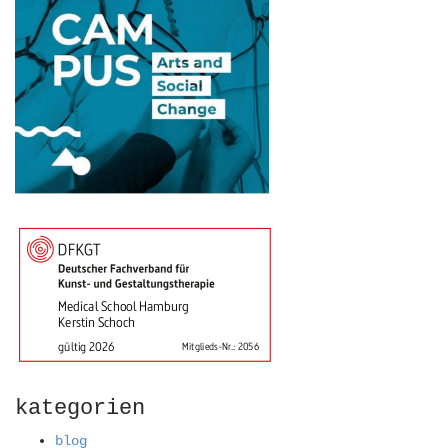
kategorien
blog