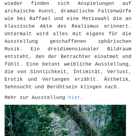
wieder finden sich Anspielungen auf
archaische Kunst, dramatische Faltenwürfe
wie bei Raffael und eine Motivwahl die an
klassische Akte des Realismus erinnert.
Untermalt wird alles mit eigens für die
Ausstellung geschaffenen sphärischen
Musik. Ein dreidimensionaler Bildraum
entsteht, den der Betrachter einatmet und
fühlt. Eine betont weibliche Ausstellung,
die von Sinnlichkeit, Intimität, Verlust,
Erotik und Verlangen erzählt. Ästhetik,
Sehnsucht und Berühtsein klingen nach.
Mehr zur Ausstellung
hier
.