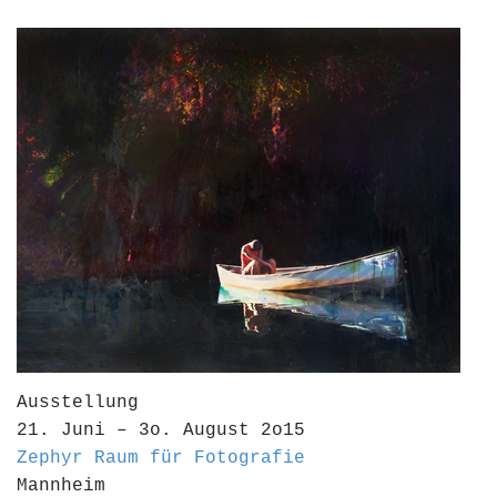
Ausstellung
21. Juni – 3o. August 2o15
Zephyr Raum für Fotografie
Mannheim