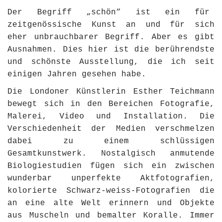
Der Begriff „schön“ ist ein für
zeitgenössische Kunst an und für sich
eher unbrauchbarer Begriff. Aber es gibt
Ausnahmen. Dies hier ist die berührendste
und schönste Ausstellung, die ich seit
einigen Jahren gesehen habe.
Die Londoner Künstlerin Esther Teichmann
bewegt sich in den Bereichen Fotografie,
Malerei, Video und Installation. Die
Verschiedenheit der Medien verschmelzen
dabei zu einem schlüssigen
Gesamtkunstwerk. Nostalgisch anmutende
Biologiestudien fügen sich ein zwischen
wunderbar unperfekte Aktfotografien,
kolorierte Schwarz-weiss-Fotografien die
an eine alte Welt erinnern und Objekte
aus Muscheln und bemalter Koralle. Immer