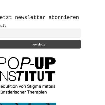
etzt newsletter abonnieren
mail