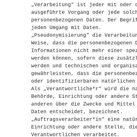
„Verarbeitung“ ist jeder mit oder 
ausgeführte Vorgang oder jede solc
personenbezogenen Daten. Der Begri
jeden Umgang mit Daten.
„Pseudonymisierung“ die Verarbeitu
Weise, dass die personenbezogenen 
Informationen nicht mehr einer spe
werden können, sofern diese zusätz
werden und technischen und organis
gewährleisten, dass die personenbe
oder identifizierbaren natürlichen
Als „Verantwortliche*r“ wird die n
Behörde, Einrichtung oder andere S
anderen über die Zwecke und Mittel
Daten entscheidet, bezeichnet.
„Auftragsverarbeiter*in“ eine natü
Einrichtung oder andere Stelle, di
Verantwortlichen verarbeitet.