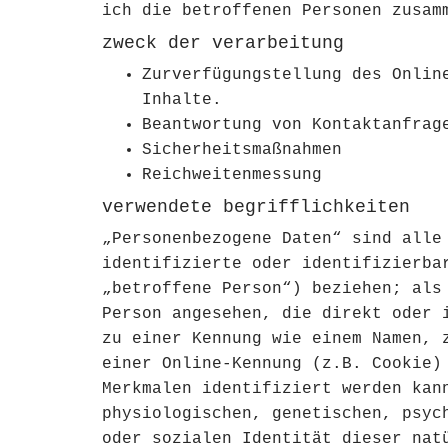
ich die betroffenen Personen zusam
zweck der verarbeitung
Zurverfügungstellung des Onlin
Inhalte.
Beantwortung von Kontaktanfrag
Sicherheitsmaßnahmen
Reichweitenmessung
verwendete begrifflichkeiten
„Personenbezogene Daten“ sind alle
identifizierte oder identifizierba
„betroffene Person“) beziehen; als
Person angesehen, die direkt oder 
zu einer Kennung wie einem Namen, 
einer Online-Kennung (z.B. Cookie)
Merkmalen identifiziert werden kan
physiologischen, genetischen, psyc
oder sozialen Identität dieser nat