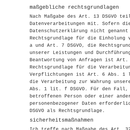
maßgebliche rechtsgrundlagen
Nach Maßgabe des Art. 13 DSGVO tei
Datenverarbeitungen mit. Sofern di
Datenschutzerklärung nicht genannt
Rechtsgrundlage für die Einholung 
a und Art. 7 DSGVO, die Rechtsgrun
unserer Leistungen und Durchführun
Beantwortung von Anfragen ist Art.
Rechtsgrundlage für die Verarbeitu
Verpflichtungen ist Art. 6 Abs. 1 
die Verarbeitung zur Wahrung unser
Abs. 1 lit. f DSGVO. Für den Fall,
betroffenen Person oder einer ande
personenbezogener Daten erforderli
DSGVO als Rechtsgrundlage.
sicherheitsmaßnahmen
Ich treffe nach Maßgabe des Art. 3