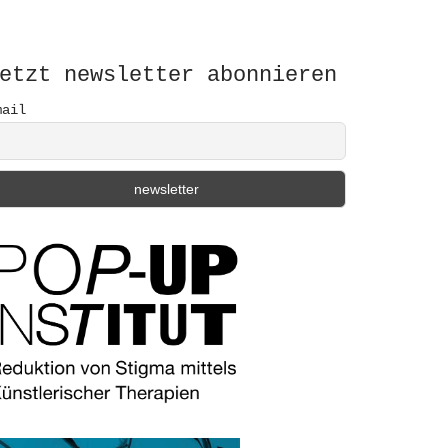
etzt newsletter abonnieren
mail