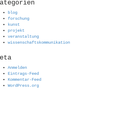
ategorien
blog
forschung
kunst
projekt
veranstaltung
wissenschaftskommunikation
eta
Anmelden
Eintrags-Feed
Kommentar-Feed
WordPress.org