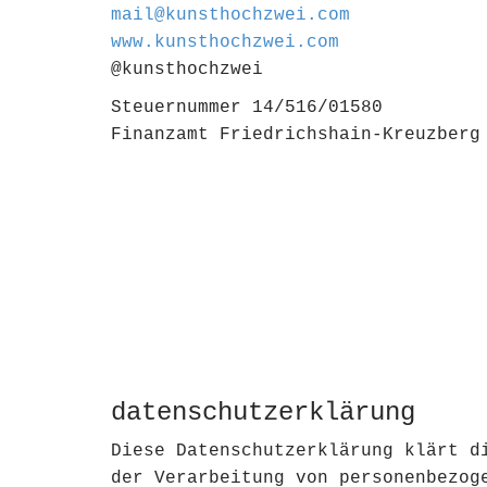
mail@kunsthochzwei.com
www.kunsthochzwei.com
@kunsthochzwei
Steuernummer 14/516/01580
Finanzamt Friedrichshain-Kreuzberg
datenschutzerklärung
Diese Datenschutzerklärung klärt d
der Verarbeitung von personenbezog