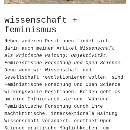
wissenschaft +
feminismus
Neben anderen Positionen findet sich
darin auch meinen Artikel
Wissenschaft
als kritische Haltung: Objektivität,
Feministische Forschung und Open Science
.
Denn wenn wir Wissenschaft und
Gesellschaft revolutionieren wollen, sind
Feministische Forschung und Open Science
wirkungsvolle Positionen. Beiden geht es
um eine Enthierarchisierung. Während
Feministische Forschung durch ihre
machtkritische, intersektionale Haltung
Wissenschaft verändert, eröffnet Open
Science praktische Möglichkeiten, um