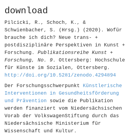
download
Pilcicki, R., Schoch, K., &
Schwienbacher, S. (Hrsg.) (2020). Wofür
brauche ich dich? Neue trans- +
postdisziplinäre Perspektiven in Kunst +
Forschung.
Publikationsreihe Kunst +
Forschung, No. 9
. Ottersberg: Hochschule
für Künste im Sozialen, Ottersberg.
http://doi.org/10.5281/zenodo.4294894
Der Forschungsschwerpunkt
Künstlerische
Interventionen in Gesundheitsförderung
und Prävention
sowie die Publikation
werden finanziert vom Niedersächsischen
Vorab der VolkswagenStiftung durch das
Niedersächsische Ministerium für
Wissenschaft und Kultur.