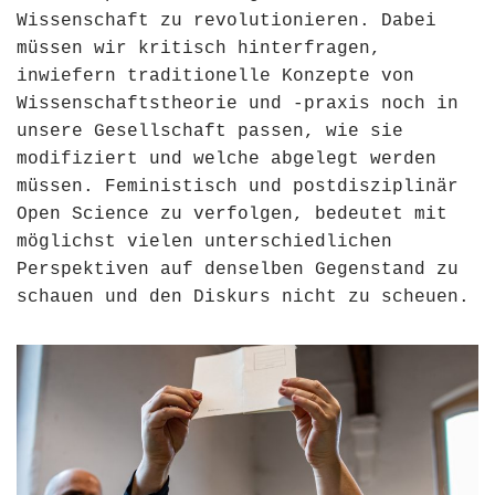
Wissenschaft zu revolutionieren. Dabei
müssen wir kritisch hinterfragen,
inwiefern traditionelle Konzepte von
Wissenschaftstheorie und -praxis noch in
unsere Gesellschaft passen, wie sie
modifiziert und welche abgelegt werden
müssen. Feministisch und postdisziplinär
Open Science zu verfolgen, bedeutet mit
möglichst vielen unterschiedlichen
Perspektiven auf denselben Gegenstand zu
schauen und den Diskurs nicht zu scheuen.