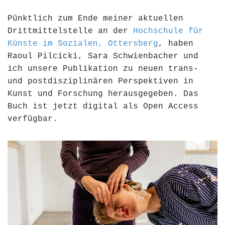
Pünktlich zum Ende meiner aktuellen
Drittmittelstelle an der
Hochschule für
Künste im Sozialen, Ottersberg
, haben
Raoul Pilcicki, Sara Schwienbacher und
ich unsere Publikation zu neuen trans-
und postdisziplinären Perspektiven in
Kunst und Forschung herausgegeben. Das
Buch ist jetzt digital als Open Access
verfügbar.