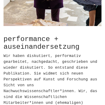
performance +
auseinandersetzung
Wir haben diskutiert, performativ
gearbeitet, nachgedacht, geschrieben und
wieder diskutiert. So entstand diese
Publikation. Sie widmet sich neuen
Perspektiven auf Kunst und Forschung aus
Sicht von uns
Nachwuchswissenschaftler*innen. Wir, das
sind die Wissenschaftlichen
Mitarbeiter*innen und (ehemaligen)