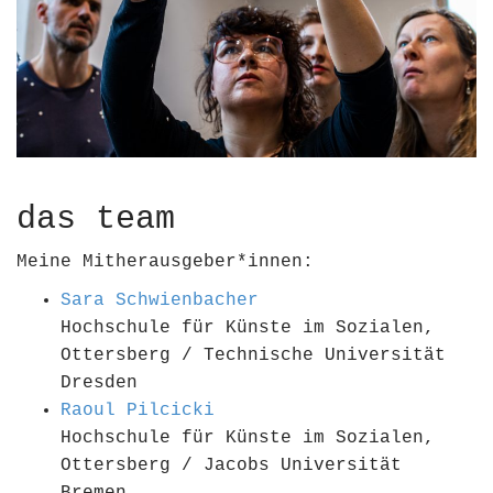
das team
Meine Mitherausgeber*innen:
Sara Schwienbacher
Hochschule für Künste im Sozialen,
Ottersberg / Technische Universität
Dresden
Raoul Pilcicki
Hochschule für Künste im Sozialen,
Ottersberg / Jacobs Universität