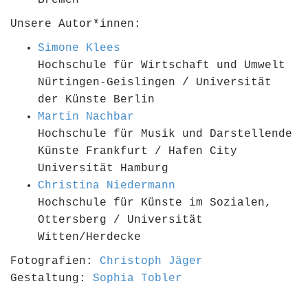
Bremen
Unsere Autor*innen:
Simone Klees
Hochschule für Wirtschaft und Umwelt
Nürtingen-Geislingen / Universität
der Künste Berlin
Martin Nachbar
Hochschule für Musik und Darstellende
Künste Frankfurt / Hafen City
Universität Hamburg
Christina Niedermann
Hochschule für Künste im Sozialen,
Ottersberg / Universität
Witten/Herdecke
Fotografien:
Christoph Jäger
Gestaltung:
Sophia Tobler