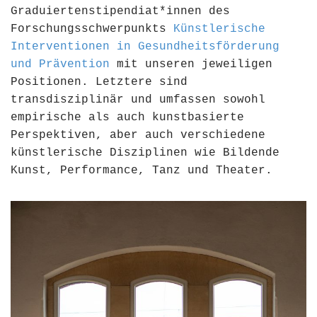
Graduiertenstipendiat*innen des
Forschungsschwerpunkts
Künstlerische
Interventionen in Gesundheitsförderung
und Prävention
mit unseren jeweiligen
Positionen. Letztere sind
transdisziplinär und umfassen sowohl
empirische als auch kunstbasierte
Perspektiven, aber auch verschiedene
künstlerische Disziplinen wie Bildende
Kunst, Performance, Tanz und Theater.