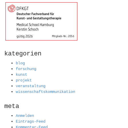
kategorien
blog
forschung
kunst
projekt
veranstaltung
wissenschaftskommunikation
meta
Anmelden
Eintrags-Feed
Kommentar-Feed