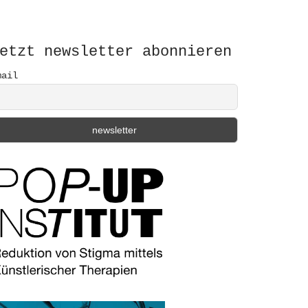
etzt newsletter abonnieren
mail