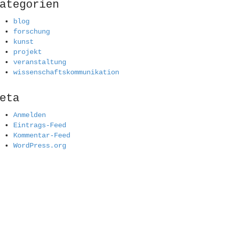
ategorien
blog
forschung
kunst
projekt
veranstaltung
wissenschaftskommunikation
eta
Anmelden
Eintrags-Feed
Kommentar-Feed
WordPress.org