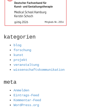
kategorien
blog
forschung
kunst
projekt
veranstaltung
wissenschaftskommunikation
meta
Anmelden
Eintrags-Feed
Kommentar-Feed
WordPress.org