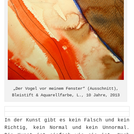
„Der Vogel vor meinem Fenster“ (Ausschnitt),
Bleistift & Aquarellfarbe, L., 10 Jahre, 2013
In der Kunst gibt es kein Falsch und kein
Richtig, kein Normal und kein Unnormal.