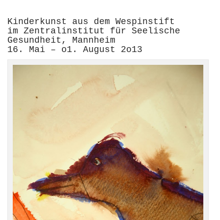
Kinderkunst aus dem Wespinstift
im Zentralinstitut für Seelische
Gesundheit, Mannheim
16. Mai – o1. August 2o13