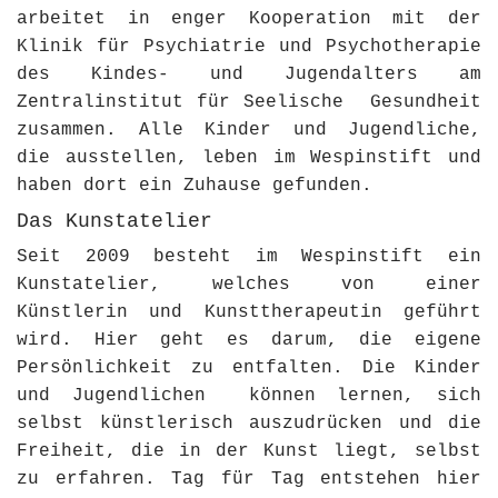
arbeitet in enger Kooperation mit der
Klinik für Psychiatrie und Psychotherapie
des Kindes- und Jugendalters am
Zentralinstitut für Seelische Gesundheit
zusammen. Alle Kinder und Jugendliche,
die ausstellen, leben im Wespinstift und
haben dort ein Zuhause gefunden.
Das Kunstatelier
Seit 2009 besteht im Wespinstift ein
Kunstatelier, welches von einer
Künstlerin und Kunsttherapeutin geführt
wird. Hier geht es darum, die eigene
Persönlichkeit zu entfalten. Die Kinder
und Jugendlichen können lernen, sich
selbst künstlerisch auszudrücken und die
Freiheit, die in der Kunst liegt, selbst
zu erfahren. Tag für Tag entstehen hier