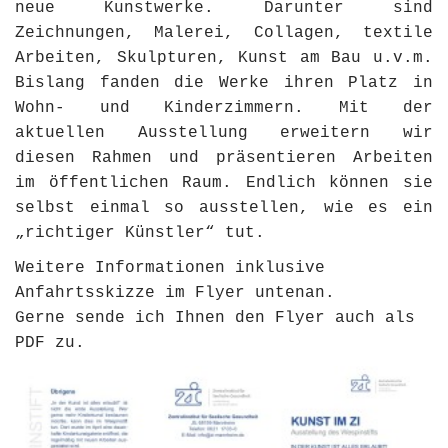
neue Kunstwerke. Darunter sind
Zeichnungen, Malerei, Collagen, textile
Arbeiten, Skulpturen, Kunst am Bau u.v.m.
Bislang fanden die Werke ihren Platz in
Wohn- und Kinderzimmern. Mit der
aktuellen Ausstellung erweitern wir
diesen Rahmen und präsentieren Arbeiten
im öffentlichen Raum. Endlich können sie
selbst einmal so ausstellen, wie es ein
„richtiger Künstler“ tut.
Weitere Informationen inklusive
Anfahrtsskizze im Flyer untenan.
Gerne sende ich Ihnen den Flyer auch als
PDF zu.