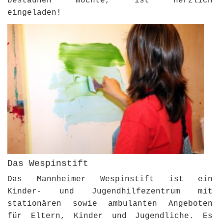
bestaunen möchte, ist herzlich
eingeladen!
Das Wespinstift
Das Mannheimer Wespinstift ist ein
Kinder- und Jugendhilfezentrum mit
stationären sowie ambulanten Angeboten
für Eltern, Kinder und Jugendliche. Es