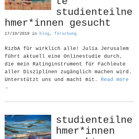
te
studienteilne
hmer*innen gesucht
17/10/2019
in
blog
,
forschung
RizbA für wirklich alle! Julia Jerusalem
führt aktuell eine Onlinestudie durch,
die mein Ratinginstrument für Fachleute
aller Disziplinen zugänglich machen wird.
Unterstützt uns und macht mit.
Read more
→
studienteilne
hmer*innen