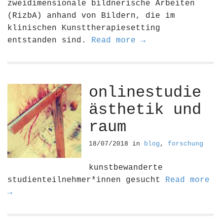
zweidimensionale bildnerische Arbeiten
(RizbA) anhand von Bildern, die im
klinischen Kunsttherapiesetting
entstanden sind.
Read more →
onlinestudie
ästhetik und
raum
18/07/2018
in
blog
,
forschung
kunstbewanderte
studienteilnehmer*innen gesucht
Read more
→