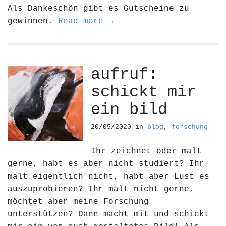
Als Dankeschön gibt es Gutscheine zu
gewinnen.
Read more →
aufruf:
schickt mir
ein bild
20/05/2020
in
blog
,
forschung
Ihr zeichnet oder malt
gerne, habt es aber nicht studiert? Ihr
malt eigentlich nicht, habt aber Lust es
auszuprobieren? Ihr malt nicht gerne,
möchtet aber meine Forschung
unterstützen? Dann macht mit und schickt