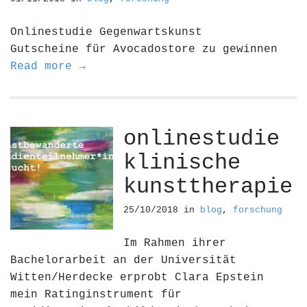
Onlinestudie Gegenwartskunst
Gutscheine für Avocadostore zu gewinnen
Read more →
onlinestudie
klinische
kunsttherapie
25/10/2018
in
blog
,
forschung
Im Rahmen ihrer
Bachelorarbeit an der Universität
Witten/Herdecke erprobt Clara Epstein
mein Ratinginstrument für