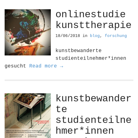
onlinestudie
kunsttherapie
18/06/2018
in
blog
,
forschung
kunstbewanderte
studienteilnehmer*innen
gesucht
Read more →
kunstbewander
te
studienteilne
hmer*innen