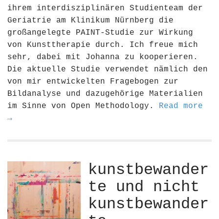
ihrem interdisziplinären Studienteam der
Geriatrie am Klinikum Nürnberg die
großangelegte PAINT-Studie zur Wirkung
von Kunsttherapie durch. Ich freue mich
sehr, dabei mit Johanna zu kooperieren.
Die aktuelle Studie verwendet nämlich den
von mir entwickelten Fragebogen zur
Bildanalyse und dazugehörige Materialien
im Sinne von Open Methodology.
Read more
→
kunstbewander
te und nicht
kunstbewander