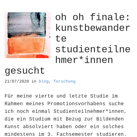
oh oh finale:
kunstbewander
te
studienteilne
hmer*innen
gesucht
21/07/2020
in
blog
,
forschung
Für meine vierte und letzte Studie im
Rahmen meines Promotionsvorhabens suche
ich noch einmal Studienteilnehmer*innen,
die ein Studium mit Bezug zur Bildenden
Kunst absolviert haben oder ein solches
mindestens im 3. Fachsemester studieren.