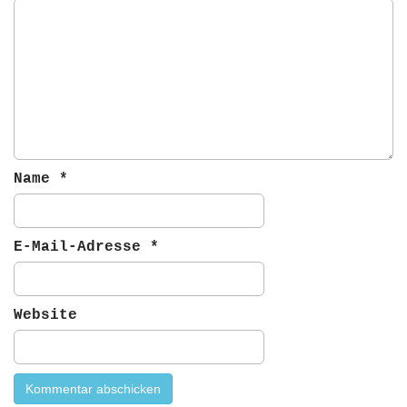
Name
*
E-Mail-Adresse
*
Website