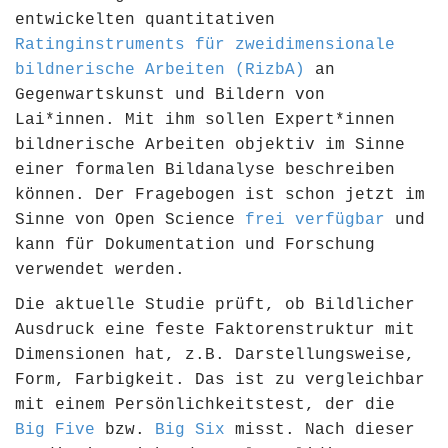
entwickelten quantitativen
Ratinginstruments für zweidimensionale
bildnerische Arbeiten (RizbA)
an
Gegenwartskunst und Bildern von
Lai*innen. Mit ihm sollen Expert*innen
bildnerische Arbeiten objektiv im Sinne
einer formalen Bildanalyse beschreiben
können. Der Fragebogen ist schon jetzt im
Sinne von Open Science
frei verfügbar
und
kann für Dokumentation und Forschung
verwendet werden.
Die aktuelle Studie prüft, ob Bildlicher
Ausdruck eine feste Faktorenstruktur mit
Dimensionen hat, z.B. Darstellungsweise,
Form, Farbigkeit. Das ist zu vergleichbar
mit einem Persönlichkeitstest, der die
Big Five
bzw.
Big Six
misst. Nach dieser