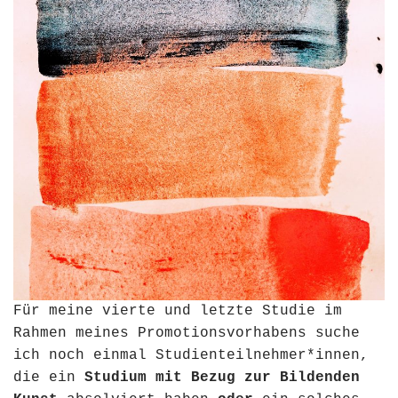
Für meine vierte und letzte Studie im
Rahmen meines Promotionsvorhabens suche
ich noch einmal Studienteilnehmer*innen,
die ein
Studium mit Bezug zur Bildenden