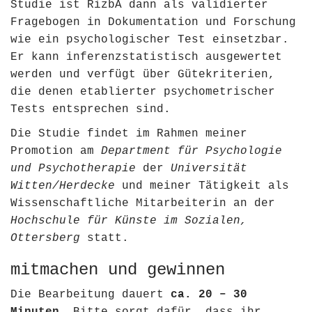
Studie ist RizbA dann als validierter
Fragebogen in Dokumentation und Forschung
wie ein psychologischer Test einsetzbar.
Er kann inferenzstatistisch ausgewertet
werden und verfügt über Gütekriterien,
die denen etablierter psychometrischer
Tests entsprechen sind.
Die Studie findet im Rahmen meiner
Promotion am
Department für Psychologie
und Psychotherapie
der
Universität
Witten/Herdecke
und meiner Tätigkeit als
Wissenschaftliche Mitarbeiterin an der
Hochschule für Künste im Sozialen,
Ottersberg
statt.
mitmachen und gewinnen
Die Bearbeitung dauert
ca. 20 – 30