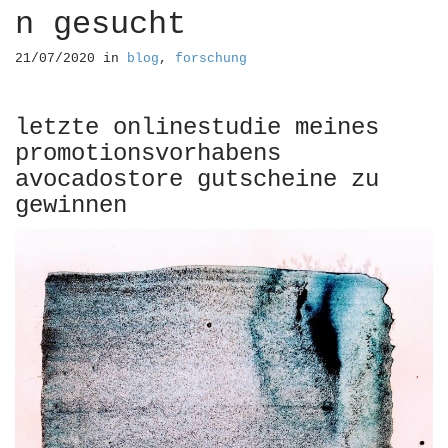
n gesucht
21/07/2020
in
blog
,
forschung
letzte onlinestudie meines
promotionsvorhabens
avocadostore gutscheine zu
gewinnen