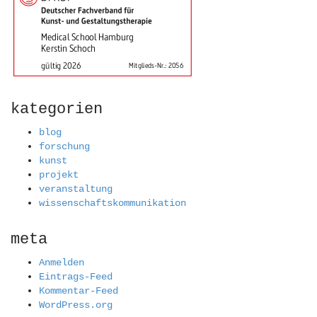
kategorien
blog
forschung
kunst
projekt
veranstaltung
wissenschaftskommunikation
meta
Anmelden
Eintrags-Feed
Kommentar-Feed
WordPress.org