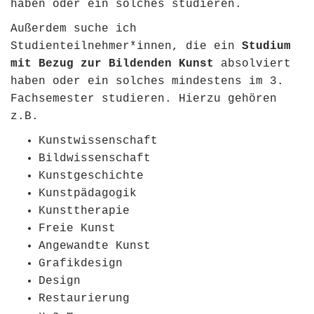
haben oder ein solches studieren.
Außerdem suche ich
Studienteilnehmer*innen, die ein
Studium
mit Bezug zur Bildenden Kunst
absolviert
haben oder ein solches mindestens im 3.
Fachsemester studieren. Hierzu gehören
z.B.
Kunstwissenschaft
Bildwissenschaft
Kunstgeschichte
Kunstpädagogik
Kunsttherapie
Freie Kunst
Angewandte Kunst
Grafikdesign
Design
Restaurierung