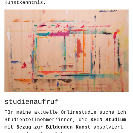
Kunstkenntnis.
studienaufruf
Für meine aktuelle Onlinestudie suche ich
Studienteilnehmer*innen, die
KEIN
Studium
mit Bezug zur Bildenden Kunst
absolviert