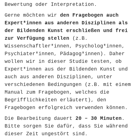
Bewertung oder Interpretation.
Gerne möchten wir
den Fragebogen auch
Expert*innen aus anderen Disziplinen als
der Bildenden Kunst erschließen und frei
zur Verfügung stellen
(z.B.
Wissenschaftler*innen, Psycholog*innen,
Psychiater*innen, Pädagog*innen). Daher
wollen wir in dieser Studie testen, ob
Expert*innen aus der Bildenden Kunst und
auch aus anderen Disziplinen, unter
verschiedenen Bedingungen (z.B. mit einem
Manual zum Fragebogen, welches die
Begrifflichkeiten erläutert), den
Fragebogen erfolgreich verwenden können.
Die Bearbeitung dauert
20 – 30 Minuten
.
Bitte sorgen Sie dafür, dass Sie während
dieser Zeit ungestört sind.