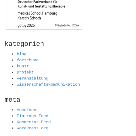
kategorien
blog
forschung
kunst
projekt
veranstaltung
wissenschaftskommunikation
meta
Anmelden
Eintrags-Feed
Kommentar-Feed
WordPress.org