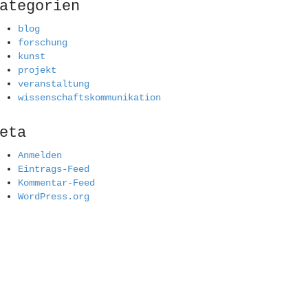
ategorien
blog
forschung
kunst
projekt
veranstaltung
wissenschaftskommunikation
eta
Anmelden
Eintrags-Feed
Kommentar-Feed
WordPress.org