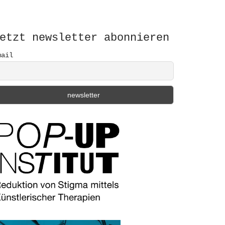
etzt newsletter abonnieren
mail