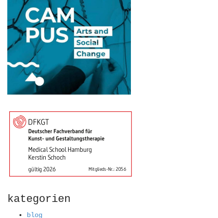
kategorien
blog