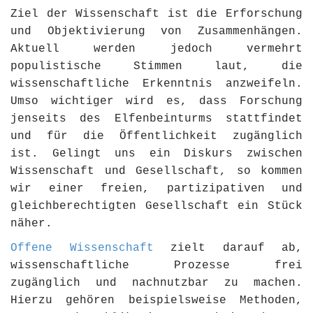
Ziel der Wissenschaft ist die Erforschung
und Objektivierung von Zusammenhängen.
Aktuell werden jedoch vermehrt
populistische Stimmen laut, die
wissenschaftliche Erkenntnis anzweifeln.
Umso wichtiger wird es, dass Forschung
jenseits des Elfenbeinturms stattfindet
und für die Öffentlichkeit zugänglich
ist. Gelingt uns ein Diskurs zwischen
Wissenschaft und Gesellschaft, so kommen
wir einer freien, partizipativen und
gleichberechtigten Gesellschaft ein Stück
näher.
Offene Wissenschaft
zielt darauf ab,
wissenschaftliche Prozesse frei
zugänglich und nachnutzbar zu machen.
Hierzu gehören beispielsweise Methoden,