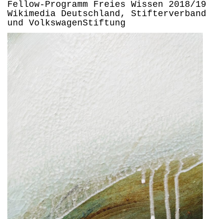
Fellow-Programm Freies Wissen 2018/19
Wikimedia Deutschland, Stifterverband
und
VolkswagenStiftung