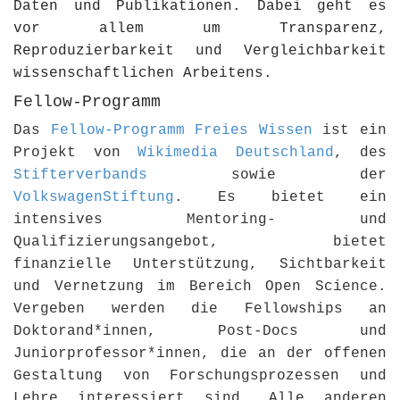
Daten und Publikationen. Dabei geht es
vor allem um Transparenz,
Reproduzierbarkeit und Vergleichbarkeit
wissenschaftlichen Arbeitens.
Fellow-Programm
Das
Fellow-Programm Freies Wissen
ist ein
Projekt von
Wikimedia Deutschland
, des
Stifterverbands
sowie der
VolkswagenStiftung
. Es bietet ein
intensives Mentoring- und
Qualifizierungsangebot, bietet
finanzielle Unterstützung, Sichtbarkeit
und Vernetzung im Bereich Open Science.
Vergeben werden die Fellowships an
Doktorand*innen, Post-Docs und
Juniorprofessor*innen, die an der offenen
Gestaltung von Forschungsprozessen und
Lehre interessiert sind. Alle anderen