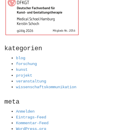
kategorien
blog
forschung
kunst
projekt
veranstaltung
wissenschaftskommunikation
meta
Anmelden
Eintrags-Feed
Kommentar-Feed
WordPress.org