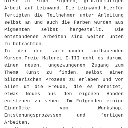
diese zu einer eigenen, großformatigen
Arbeit auf Leinwand. Die Leinwand hierfür
fertigten die Teilnehmer unter Anleitung
selbst an und auch die Farben wurden aus
Pigmenten selbst hergestellt. Die
entstandenen Arbeiten sind weiter unten
zu betrachten.
In den drei aufeinander aufbauenden
Kursen Freie Malerei I-III geht es darum,
einen neuen, ungezwungenen Zugang zum
Thema Kunst zu finden, selbst einen
bildnerischen Prozess zu erleben und vor
allem um die Freude, die es bereitet,
etwas Neues aus den eigenen Händen
entste­hen zu sehen. Im Folgenden einige
Eindrücke vom Workshop,
Entstehungsprozessen und fertigen
Arbeiten.