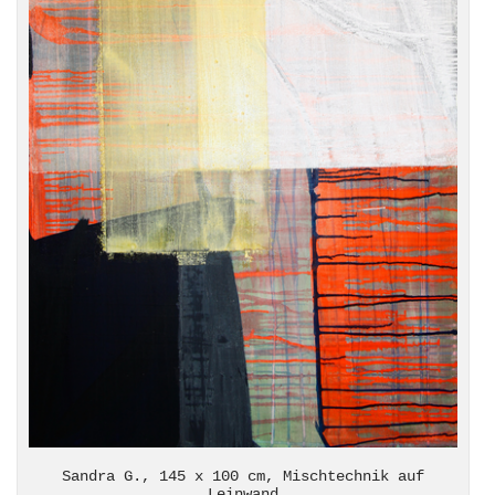
Sandra G., 145 x 100 cm, Mischtechnik auf
Leinwand