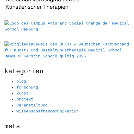
kategorien
blog
forschung
kunst
projekt
veranstaltung
wissenschaftskommunikation
meta