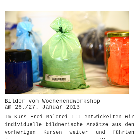
Bilder vom Wochenendworkshop
am 26./27. Januar 2o13
Im Kurs Frei Malerei III entwickelten wir
individuelle bildnerische Ansätze aus den
vorherigen Kursen weiter und führten