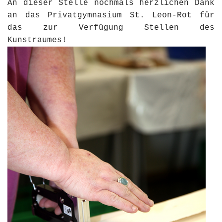
An dieser Stelle nochmals herzlichen Dank
an das Privatgymnasium St. Leon-Rot für
das zur Verfügung Stellen des
Kunstraumes!