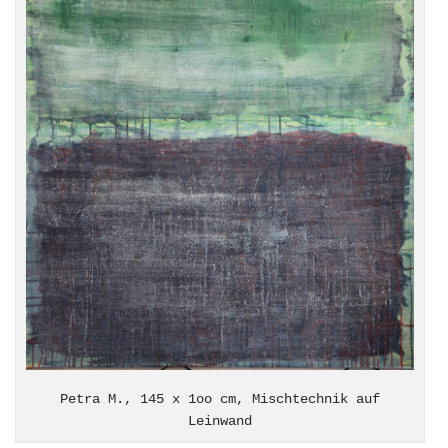
Petra M., 145 x 1oo cm, Mischtechnik auf
Leinwand