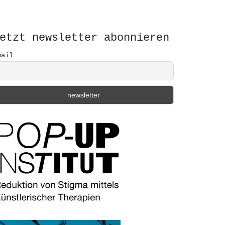
etzt newsletter abonnieren
mail