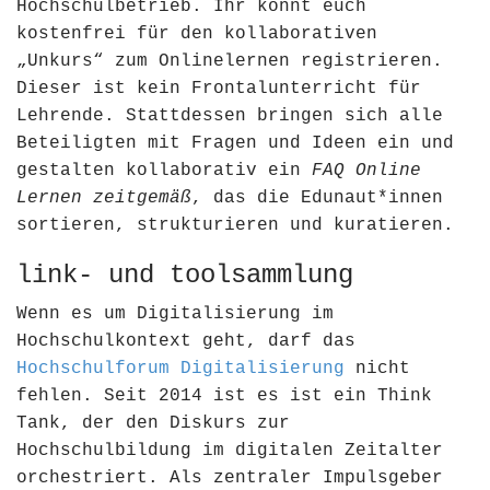
Hochschulbetrieb. Ihr könnt euch
kostenfrei für den kollaborativen
„Unkurs“ zum Onlinelernen registrieren.
Dieser ist kein Frontalunterricht für
Lehrende. Stattdessen bringen sich alle
Beteiligten mit Fragen und Ideen ein und
gestalten kollaborativ ein
FAQ Online
Lernen zeitgemäß
, das die Edunaut*innen
sortieren, strukturieren und kuratieren.
link- und toolsammlung
Wenn es um Digitalisierung im
Hochschulkontext geht, darf das
Hochschulforum Digitalisierung
nicht
fehlen. Seit 2014 ist es ist ein Think
Tank, der den Diskurs zur
Hochschulbildung im digitalen Zeitalter
orchestriert. Als zentraler Impulsgeber