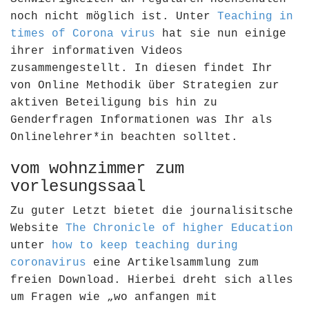
noch nicht möglich ist. Unter
Teaching in
times of Corona virus
hat sie nun einige
ihrer informativen Videos
zusammengestellt. In diesen findet Ihr
von Online Methodik über Strategien zur
aktiven Beteiligung bis hin zu
Genderfragen Informationen was Ihr als
Onlinelehrer*in beachten solltet.
vom wohnzimmer zum
vorlesungssaal
Zu guter Letzt bietet die journalisitsche
Website
The Chronicle of higher Education
unter
how to keep teaching during
coronavirus
eine Artikelsammlung zum
freien Download. Hierbei dreht sich alles
um Fragen wie „wo anfangen mit