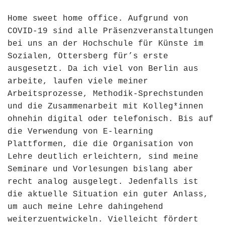
Home sweet home office. Aufgrund von
COVID-19 sind alle Präsenzveranstaltungen
bei uns an der Hochschule für Künste im
Sozialen, Ottersberg für’s erste
ausgesetzt. Da ich viel von Berlin aus
arbeite, laufen viele meiner
Arbeitsprozesse, Methodik-Sprechstunden
und die Zusammenarbeit mit Kolleg*innen
ohnehin digital oder telefonisch. Bis auf
die Verwendung von E-learning
Plattformen, die die Organisation von
Lehre deutlich erleichtern, sind meine
Seminare und Vorlesungen bislang aber
recht analog ausgelegt. Jedenfalls ist
die aktuelle Situation ein guter Anlass,
um auch meine Lehre dahingehend
weiterzuentwickeln. Vielleicht fördert