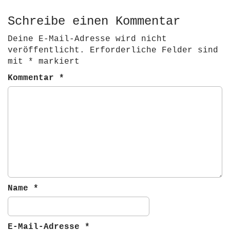
Schreibe einen Kommentar
Deine E-Mail-Adresse wird nicht
veröffentlicht.
Erforderliche Felder sind
mit
*
markiert
Kommentar
*
Name
*
E-Mail-Adresse
*