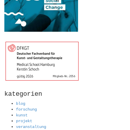
kategorien
blog
forschung
kunst
projekt
veranstaltung