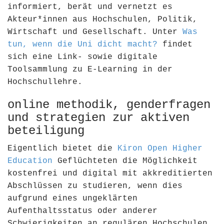
informiert, berät und vernetzt es
Akteur*innen aus Hochschulen, Politik,
Wirtschaft und Gesellschaft. Unter
Was
tun, wenn die Uni dicht macht?
findet
sich eine Link- sowie digitale
Toolsammlung zu E-Learning in der
Hochschullehre.
online methodik, genderfragen
und strategien zur aktiven
beteiligung
Eigentlich bietet die
Kiron Open Higher
Education
Geflüchteten die Möglichkeit
kostenfrei und digital mit akkreditierten
Abschlüssen zu studieren, wenn dies
aufgrund eines ungeklärten
Aufenthaltsstatus oder anderer
Schwierigkeiten an regulären Hochschulen