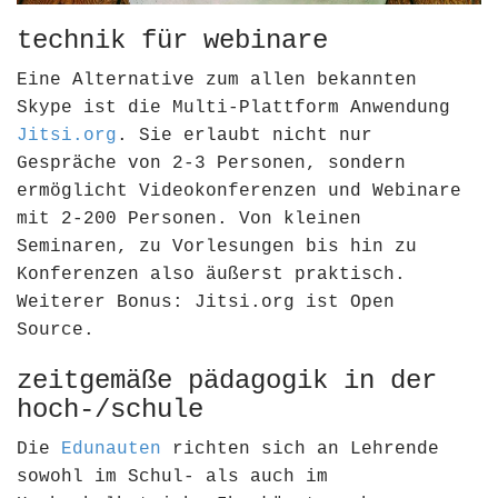
technik für webinare
Eine Alternative zum allen bekannten
Skype ist die Multi-Plattform Anwendung
Jitsi.org
. Sie erlaubt nicht nur
Gespräche von 2-3 Personen, sondern
ermöglicht Videokonferenzen und Webinare
mit 2-200 Personen. Von kleinen
Seminaren, zu Vorlesungen bis hin zu
Konferenzen also äußerst praktisch.
Weiterer Bonus: Jitsi.org ist Open
Source.
zeitgemäße pädagogik in der
hoch-/schule
Die
Edunauten
richten sich an Lehrende
sowohl im Schul- als auch im