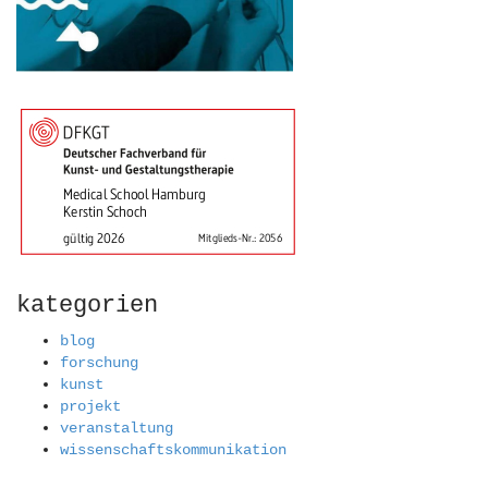
kategorien
blog
forschung
kunst
projekt
veranstaltung
wissenschaftskommunikation