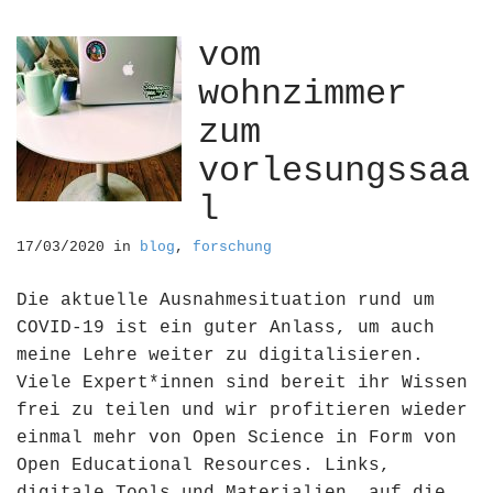
vom
wohnzimmer
zum
vorlesungssaa
l
17/03/2020
in
blog
,
forschung
Die aktuelle Ausnahmesituation rund um
COVID-19 ist ein guter Anlass, um auch
meine Lehre weiter zu digitalisieren.
Viele Expert*innen sind bereit ihr Wissen
frei zu teilen und wir profitieren wieder
einmal mehr von Open Science in Form von
Open Educational Resources. Links,