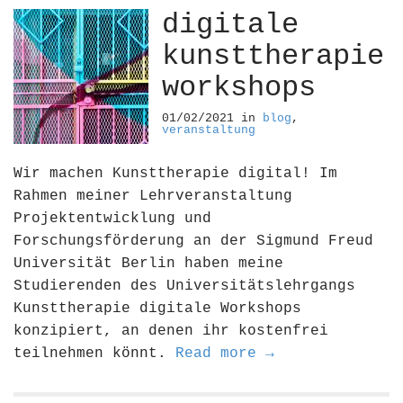
digitale
kunsttherapie
workshops
01/02/2021
in
blog
,
veranstaltung
Wir machen Kunsttherapie digital! Im
Rahmen meiner Lehrveranstaltung
Projektentwicklung und
Forschungsförderung an der Sigmund Freud
Universität Berlin haben meine
Studierenden des Universitätslehrgangs
Kunsttherapie digitale Workshops
konzipiert, an denen ihr kostenfrei
teilnehmen könnt.
Read more →