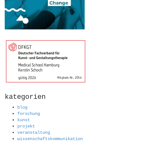
kategorien
blog
forschung
kunst
projekt
veranstaltung
wissenschaftskommunikation