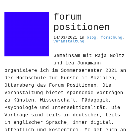
forum
positionen
14/03/2021
in
blog
,
forschung
,
veranstaltung
Gemeinsam mit Raja Goltz
und Lea Jungmann
organisiere ich im Sommersemester 2021 an
der Hochschule für Künste im Sozialen,
Ottersberg das Forum Positionen. Die
Veranstaltung bietet spannende Vorträgen
zu Künsten, Wissenschaft, Pädagogik,
Psychologie und Intersektionalität. Die
Vorträge sind teils in deutscher, teils
in englischer Sprache, immer digital,
öffentlich und kostenfrei. Meldet euch an