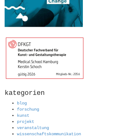
kategorien
blog
forschung
kunst
projekt
veranstaltung
wissenschaftskommunikation