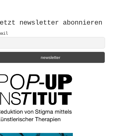
etzt newsletter abonnieren
mail