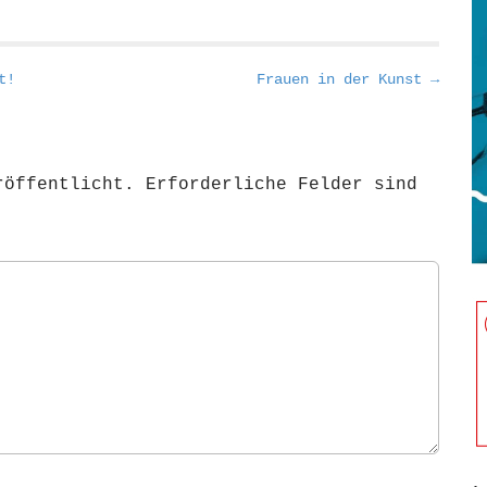
t!
Frauen in der Kunst →
röffentlicht.
Erforderliche Felder sind