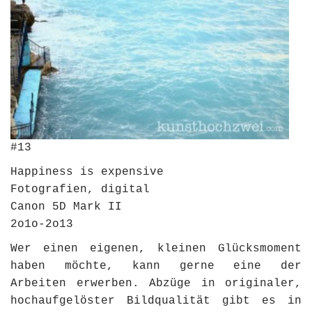
#13
Happiness is expensive
Fotografien, digital
Canon 5D Mark II
2o1o-2o13
Wer einen eigenen, kleinen Glücksmoment
haben möchte, kann gerne eine der
Arbeiten erwerben. Abzüge in originaler,
hochaufgelöster Bildqualität gibt es in