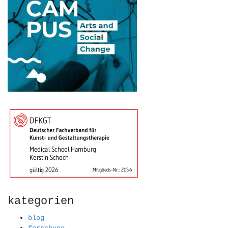
kategorien
blog