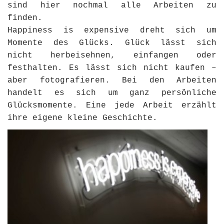
sind hier nochmal alle Arbeiten zu
finden.
Happiness is expensive dreht sich um
Momente des Glücks. Glück lässt sich
nicht herbeisehnen, einfangen oder
festhalten. Es lässt sich nicht kaufen –
aber fotografieren. Bei den Arbeiten
handelt es sich um ganz persönliche
Glücksmomente. Eine jede Arbeit erzählt
ihre eigene kleine Geschichte.