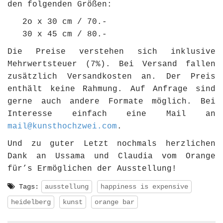
den folgenden Größen:
2o x 30 cm / 70.-
30 x 45 cm / 80.-
Die Preise verstehen sich inklusive
Mehrwertsteuer (7%). Bei Versand fallen
zusätzlich Versandkosten an. Der Preis
enthält keine Rahmung. Auf Anfrage sind
gerne auch andere Formate möglich. Bei
Interesse einfach eine Mail an
mail@kunsthochzwei.com
.
Und zu guter Letzt nochmals herzlichen
Dank an Ussama und Claudia vom Orange
für’s Ermöglichen der Ausstellung!
Tags:
ausstellung
happiness is expensive
heidelberg
kunst
orange bar