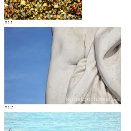
#11
#12