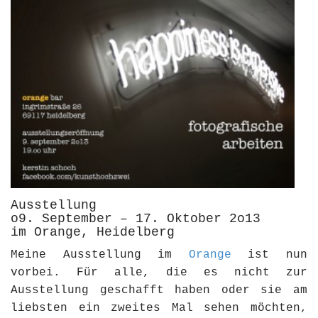
Ausstellung
o9. September – 17. Oktober 2o13
im Orange, Heidelberg
Meine Ausstellung im
Orange
ist nun
vorbei. Für alle, die es nicht zur
Ausstellung geschafft haben oder sie am
liebsten ein zweites Mal sehen möchten,