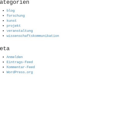
ategorien
blog
forschung
kunst
projekt
veranstaltung
wissenschaftskommunikation
eta
Anmelden
Eintrags-Feed
Kommentar-Feed
WordPress.org