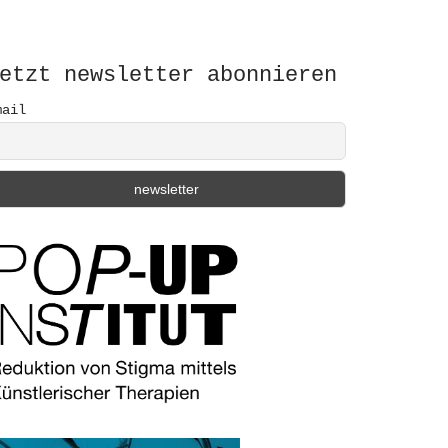
etzt newsletter abonnieren
mail