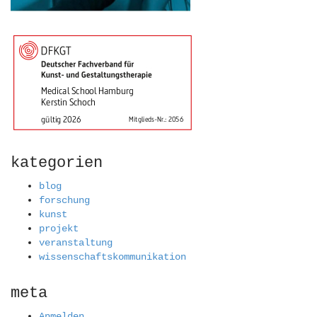
kategorien
blog
forschung
kunst
projekt
veranstaltung
wissenschaftskommunikation
meta
Anmelden