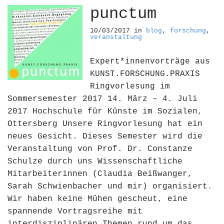
punctum
10/03/2017
in
blog
,
forschung
,
veranstaltung
Expert*innenvorträge aus
KUNST.FORSCHUNG.PRAXIS
Ringvorlesung im
Sommersemester 2017 14. März – 4. Juli
2017 Hochschule für Künste im Sozialen,
Ottersberg Unsere Ringvorlesung hat ein
neues Gesicht. Dieses Semester wird die
Veranstaltung von Prof. Dr. Constanze
Schulze durch uns Wissenschaftliche
Mitarbeiterinnen (Claudia Beißwanger,
Sarah Schwienbacher und mir) organisiert.
Wir haben keine Mühen gescheut, eine
spannende Vortragsreihe mit