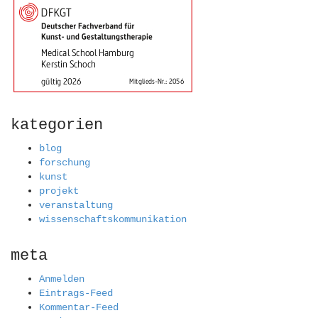
kategorien
blog
forschung
kunst
projekt
veranstaltung
wissenschaftskommunikation
meta
Anmelden
Eintrags-Feed
Kommentar-Feed