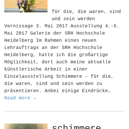
für die, die waren, sind
und sein werden
Vernissage 3. Mai 2017 Ausstellung 4.-5.
Mai 2017 Galerie der SRH Hochschule
Heidelberg Im Rahmen eines neuen
Lehrauftrags an der SRH Hochschule
Heidelberg, hatte ich die großartige
Möglichkeit, dort auch meine aktuelle
künstlerische Arbeit in einer
Einzelausstellung Schimmere – für die,
die waren, sind und sein werden zu
präsentieren. Anbei einige Eindrücke…
Read more →
schimmere