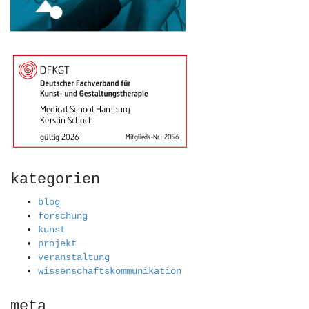
kategorien
blog
forschung
kunst
projekt
veranstaltung
wissenschaftskommunikation
meta