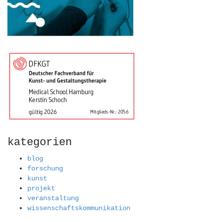
kategorien
blog
forschung
kunst
projekt
veranstaltung
wissenschaftskommunikation