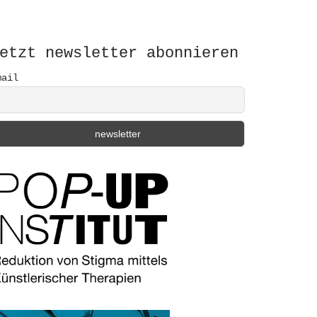
etzt newsletter abonnieren
mail