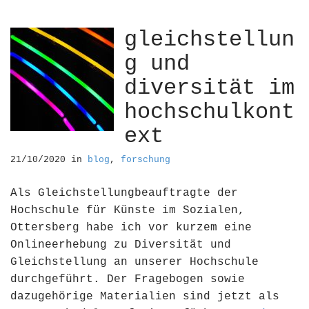
gleichstellun
g und
diversität im
hochschulkont
ext
21/10/2020
in
blog
,
forschung
Als Gleichstellungbeauftragte der
Hochschule für Künste im Sozialen,
Ottersberg habe ich vor kurzem eine
Onlineerhebung zu Diversität und
Gleichstellung an unserer Hochschule
durchgeführt. Der Fragebogen sowie
dazugehörige Materialien sind jetzt als