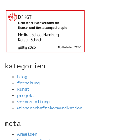
kategorien
blog
forschung
kunst
projekt
veranstaltung
wissenschaftskommunikation
meta
Anmelden