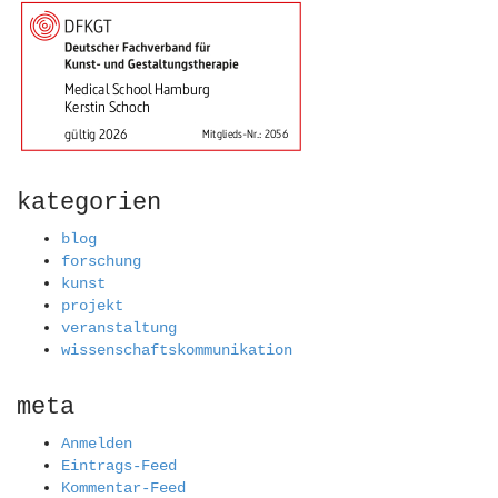
kategorien
blog
forschung
kunst
projekt
veranstaltung
wissenschaftskommunikation
meta
Anmelden
Eintrags-Feed
Kommentar-Feed