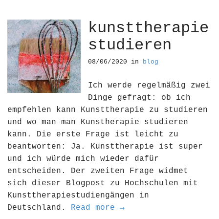
kunsttherapie
studieren
08/06/2020
in
blog
Ich werde regelmäßig zwei
Dinge gefragt: ob ich
empfehlen kann Kunsttherapie zu studieren
und wo man man Kunstherapie studieren
kann. Die erste Frage ist leicht zu
beantworten: Ja. Kunsttherapie ist super
und ich würde mich wieder dafür
entscheiden. Der zweiten Frage widmet
sich dieser Blogpost zu Hochschulen mit
Kunsttherapiestudiengängen in
Deutschland.
Read more →