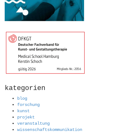
kategorien
blog
forschung
kunst
projekt
veranstaltung
wissenschaftskommunikation