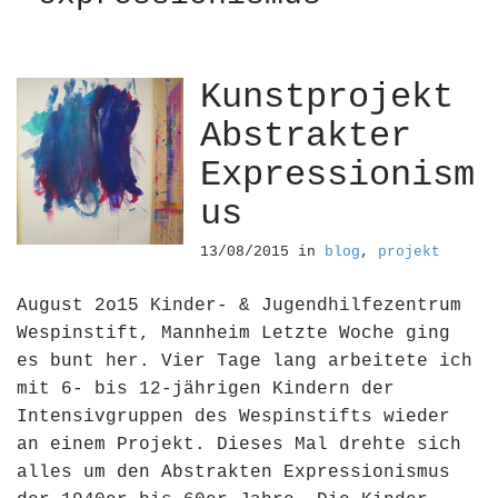
Kunstprojekt
Abstrakter
Expressionism
us
13/08/2015
in
blog
,
projekt
August 2o15 Kinder- & Jugendhilfezentrum
Wespinstift, Mannheim Letzte Woche ging
es bunt her. Vier Tage lang arbeitete ich
mit 6- bis 12-jährigen Kindern der
Intensivgruppen des Wespinstifts wieder
an einem Projekt. Dieses Mal drehte sich
alles um den Abstrakten Expressionismus