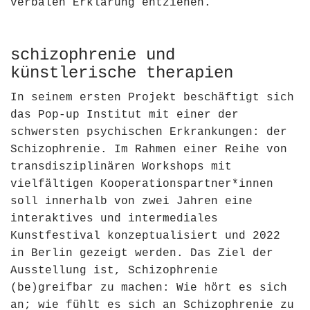
verbalen Erklärung entziehen.
schizophrenie und
künstlerische therapien
In seinem ersten Projekt beschäftigt sich
das Pop-up Institut mit einer der
schwersten psychischen Erkrankungen: der
Schizophrenie. Im Rahmen einer Reihe von
transdisziplinären Workshops mit
vielfältigen Kooperationspartner*innen
soll innerhalb von zwei Jahren eine
interaktives und intermediales
Kunstfestival konzeptualisiert und 2022
in Berlin gezeigt werden. Das Ziel der
Ausstellung ist, Schizophrenie
(be)greifbar zu machen: Wie hört es sich
an; wie fühlt es sich an Schizophrenie zu