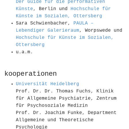
Der Guide für die performativen
Künste
, Berlin und
Hochschule für
Künste im Sozialen, Ottersberg
Sara Schwienbacher,
PAULA –
Lebendiger Galerieraum
, Worpswede und
Hochschule für Künste im Sozialen,
Ottersberg
u.a.m.
kooperationen
Universität Heidelberg
Prof. Dr. Dr. Thomas Fuchs, Klinik
für Allgemeine Psychiatrie, Zentrum
für Psychosoziale Medizin
Prof. Dr. Joachim Funke, Department
Allgemeine und Theoretische
Psychologie