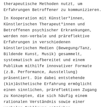
therapeutische Methoden nutzt, um
Erfahrungen Betroffener zu kommunizieren.
In Kooperation mit Künstler*innen,
Künstlerischen Therapeut*innen und
Betroffenen psychischer Erkrankungen,
werden non-verbale und präreflektive
Erfahrungen in verschiedenen
künstlerischen Medien (Bewegung/Tanz,
Bildende Kunst, Musik) gesammelt,
systematisch aufbereitet und einem
Publikum mithilfe innovativer Formate
(z.B. Performance, Ausstellung)
präsentiert. Die dabei entstehende
(kin)ästhetische Erfahrung ermöglicht
einen sinnlichen, präreflektiven Zugang
zu Konzepten, die sich häufig einem
rationalen Verständnis sowie einer