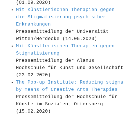
(01.09.2020)
Mit Künstlerischen Therapien gegen
die Stigmatisierung psychischer
Erkrankungen
Pressemitteilung der Universität
Witten/Herdecke (14.05.2020)
Mit Künstlerischen Therapien gegen
Stigmatisierung
Pressemitteilung der Alanus
Hochschule für Kunst und Gesellschaft
(23.02.2020)
The Pop-up Institute: Reducing stigma
by means of Creative Arts Therapies
Pressemitteilung der Hochschule für
Künste im Sozialen, Ottersberg
(15.02.2020)