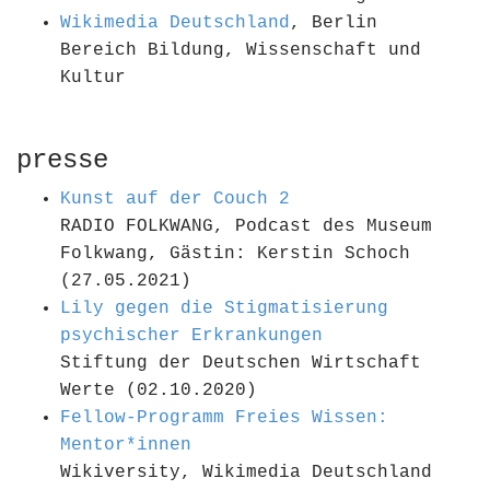
Wikimedia Deutschland
, Berlin
Bereich Bildung, Wissenschaft und
Kultur
presse
Kunst auf der Couch 2
RADIO FOLKWANG, Podcast des Museum
Folkwang, Gästin: Kerstin Schoch
(27.05.2021)
Lily gegen die Stigmatisierung
psychischer Erkrankungen
Stiftung der Deutschen Wirtschaft
Werte (02.10.2020)
Fellow-Programm Freies Wissen:
Mentor*innen
Wikiversity, Wikimedia Deutschland