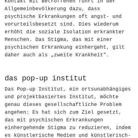
Kontakt mit Betroffenen führt in der
Allgemeinbevölkerung dazu, dass
psychische Erkrankungen oft angst- und
vorurteilsbesetzt sind. Dies wiederum
erhöht die soziale Isolation erkrankter
Menschen. Das Stigma, das mit einer
psychischen Erkrankung einhergeht, gilt
daher auch als „zweite Krankheit“.
das pop-up institut
Das Pop-up Institut, ein ortsunabhängiges
und projektbasiertes Institut, möchte
genau dieses gesellschaftliche Problem
angehen: Es hat sich zum Ziel gesetzt,
das mit psychischen Erkrankungen
einhergehende Stigma zu reduzieren, indem
es künstlerische Medien und künstlerisch-