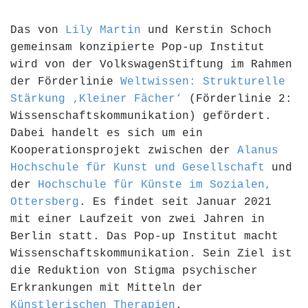
Das von
Lily Martin
und Kerstin Schoch
gemeinsam konzipierte Pop-up Institut
wird von der VolkswagenStiftung im Rahmen
der Förderlinie
Weltwissen: Strukturelle
Stärkung ‚Kleiner Fächer‘
(Förderlinie 2:
Wissenschaftskommunikation) gefördert.
Dabei handelt es sich um ein
Kooperationsprojekt zwischen der
Alanus
Hochschule für Kunst und Gesellschaft
und
der
Hochschule für Künste im Sozialen,
Ottersberg
. Es findet seit Januar 2021
mit einer Laufzeit von zwei Jahren in
Berlin statt. Das Pop-up Institut macht
Wissenschaftskommunikation. Sein Ziel ist
die Reduktion von Stigma psychischer
Erkrankungen mit Mitteln der
Künstlerischen Therapien
.