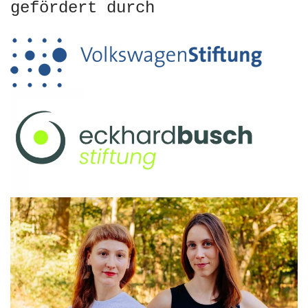
gefördert durch