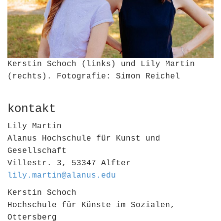
Kerstin Schoch (links) und Lily Martin
(rechts). Fotografie: Simon Reichel
kontakt
Lily Martin
Alanus Hochschule für Kunst und
Gesellschaft
Villestr. 3, 53347 Alfter
lily.martin@alanus.edu
Kerstin Schoch
Hochschule für Künste im Sozialen,
Ottersberg