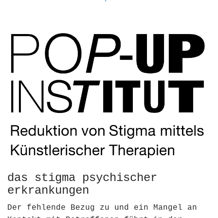
das stigma psychischer
erkrankungen
Der fehlende Bezug zu und ein Mangel an