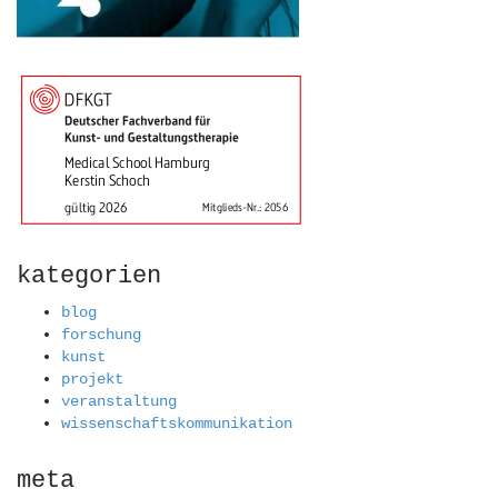
kategorien
blog
forschung
kunst
projekt
veranstaltung
wissenschaftskommunikation
meta