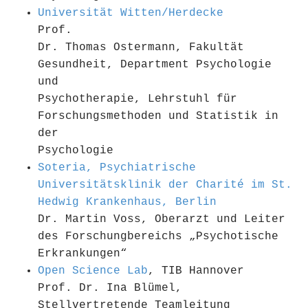
Universität Witten/Herdecke
Prof.
Dr. Thomas Ostermann, Fakultät
Gesundheit, Department Psychologie
und
Psychotherapie, Lehrstuhl für
Forschungsmethoden und Statistik in
der
Psychologie
Soteria, Psychiatrische
Universitätsklinik der Charité im St.
Hedwig Krankenhaus, Berlin
Dr. Martin Voss, Oberarzt und Leiter
des Forschungbereichs „Psychotische
Erkrankungen“
Open Science Lab
, TIB Hannover
Prof. Dr. Ina Blümel,
Stellvertretende Teamleitung