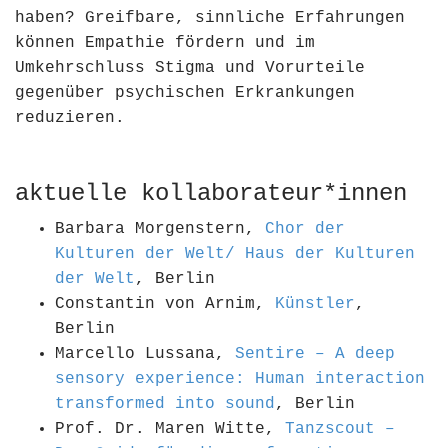
haben? Greifbare, sinnliche Erfahrungen
können Empathie fördern und im
Umkehrschluss Stigma und Vorurteile
gegenüber psychischen Erkrankungen
reduzieren.
aktuelle kollaborateur*innen
Barbara Morgenstern,
Chor der
Kulturen der Welt/ Haus der Kulturen
der Welt
, Berlin
Constantin von Arnim,
Künstler
,
Berlin
Marcello Lussana,
Sentire – A deep
sensory experience: Human interaction
transformed into sound
, Berlin
Prof. Dr. Maren Witte,
Tanzscout –