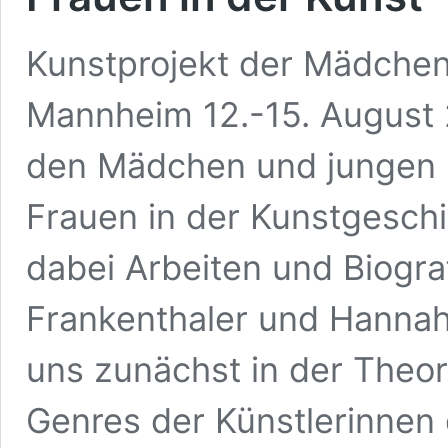
Kunstprojekt der Mädche
Mannheim 12.-15. August 2
den Mädchen und jungen F
Frauen in der Kunstgeschi
dabei Arbeiten und Biogra
Frankenthaler und Hannah
uns zunächst in der Theor
Genres der Künstlerinnen 