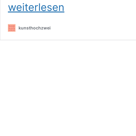
weiterlesen
kunsthochzwei