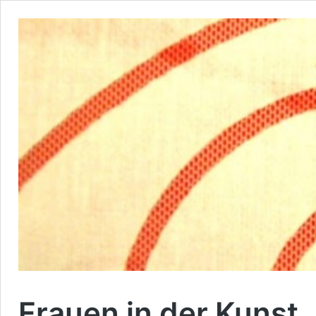
Frauen in der Kunst